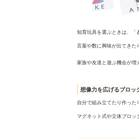
知育玩具を選ぶときは、「
言葉や数に興味が出てきた
家族や友達と遊ぶ機会が増
想像力を広げるブロッ
自分で組み立てたり作った
マグネット式や立体ブロッ