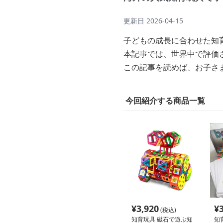
更新日
2026-04-15
子どもの成長に合わせた知
本記事では、世界中で評価
この記事を読めば、お子さ
今回紹介する商品一覧
¥
3,920
¥
(税込)
知育玩具 磁石で遊ぶ知
知