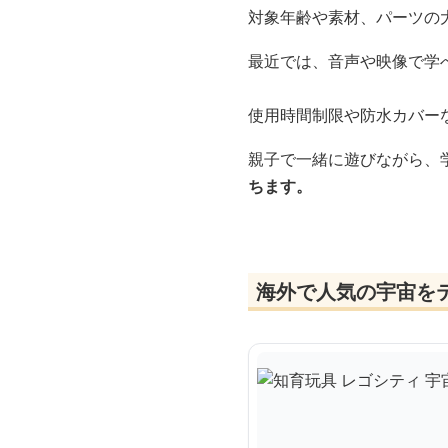
対象年齢や素材、パーツの
最近では、音声や映像で学
使用時間制限や防水カバー
親子で一緒に遊びながら、
ちます。
海外で人気の宇宙を