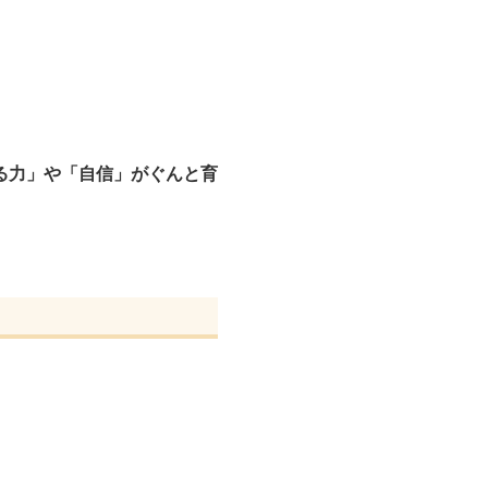
る力」や「自信」がぐんと育