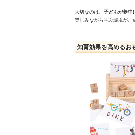
大切なのは、
子どもが夢中
楽しみながら学ぶ環境が、
知育効果を高めるお