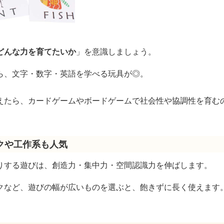
どんな力を育てたいか
」を意識しましょう。
ら、文字・数字・英語を学べる玩具が◎。
えたら、カードゲームやボードゲームで社会性や協調性を育む
クや工作系も人気
りする遊びは、創造力・集中力・空間認識力を伸ばします。
クなど、遊びの幅が広いものを選ぶと、飽きずに長く使えます