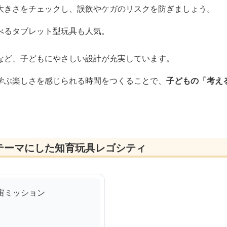
大きさをチェックし、誤飲やケガのリスクを防ぎましょう。
べるタブレット型玩具も人気。
など、子どもにやさしい設計が充実しています。
学ぶ楽しさを感じられる時間をつくることで、
子どもの「考え
テーマにした知育玩具レゴシティ