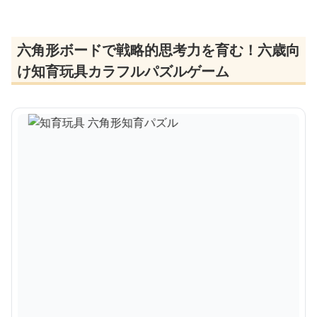
六角形ボードで戦略的思考力を育む！六歳向
け知育玩具カラフルパズルゲーム