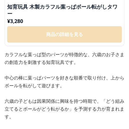
知育玩具 木製カラフル葉っぱボール転がしタワ
ー
¥
3,280
商品の詳細を見る
カラフルな葉っぱ型のパーツが特徴的な、六歳のお子さま
の創造力を刺激する知育玩具です。
中心の棒に葉っぱパーツを好きな順番で取り付け、上から
ボールを転がして遊びます。
六歳の子どもは因果関係に興味を持つ時期で、「どう組み
立てるとボールがどう転がるか」を予測する力が育まれま
す。