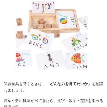
知育玩具を選ぶときは、「
どんな力を育てたいか
」を意識
しましょう。
言葉や数に興味が出てきたら、文字・数字・英語を学べる
玩具が◎。