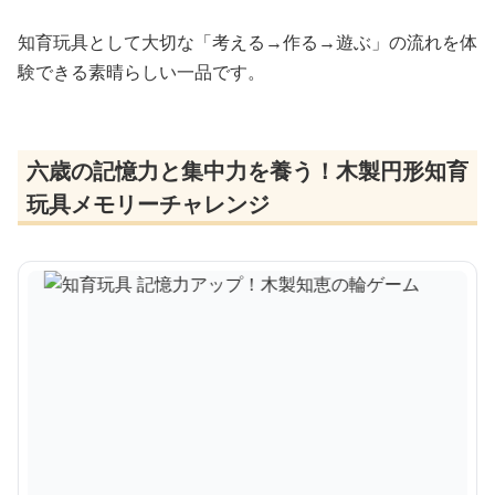
知育玩具として大切な「考える→作る→遊ぶ」の流れを体
験できる素晴らしい一品です。
六歳の記憶力と集中力を養う！木製円形知育
玩具メモリーチャレンジ