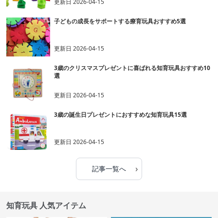
更新日
2026-04-15
子どもの成長をサポートする療育玩具おすすめ5選
更新日
2026-04-15
3歳のクリスマスプレゼントに喜ばれる知育玩具おすすめ10
選
更新日
2026-04-15
3歳の誕生日プレゼントにおすすめな知育玩具15選
更新日
2026-04-15
›
記事一覧へ
知育玩具 人気アイテム