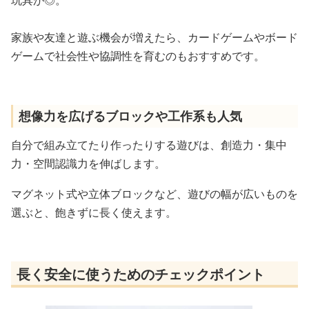
家族や友達と遊ぶ機会が増えたら、カードゲームやボード
ゲームで社会性や協調性を育むのもおすすめです。
想像力を広げるブロックや工作系も人気
自分で組み立てたり作ったりする遊びは、創造力・集中
力・空間認識力を伸ばします。
マグネット式や立体ブロックなど、遊びの幅が広いものを
選ぶと、飽きずに長く使えます。
長く安全に使うためのチェックポイント