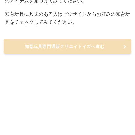
のアイテムを見つけてみてください。
知育玩具に興味のある人はぜひサイトからお好みの知育玩
具をチェックしてみてください。
知育玩具専門通販クリエイトイズへ進む