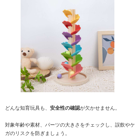
どんな知育玩具も、
安全性の確認
が欠かせません。
対象年齢や素材、パーツの大きさをチェックし、誤飲やケ
ガのリスクを防ぎましょう。