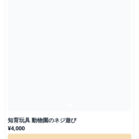
知育玩具 動物園のネジ遊び
¥
4,000