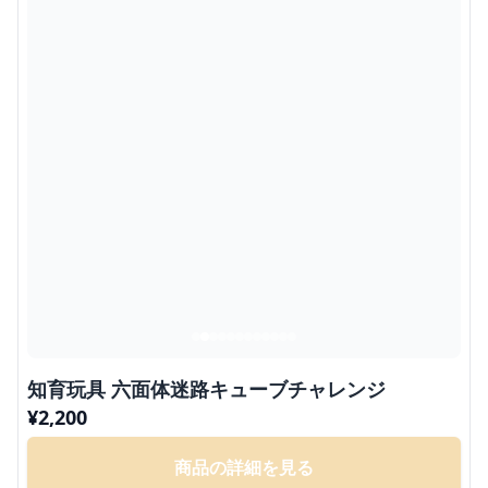
知育玩具 六面体迷路キューブチャレンジ
¥
2,200
商品の詳細を見る