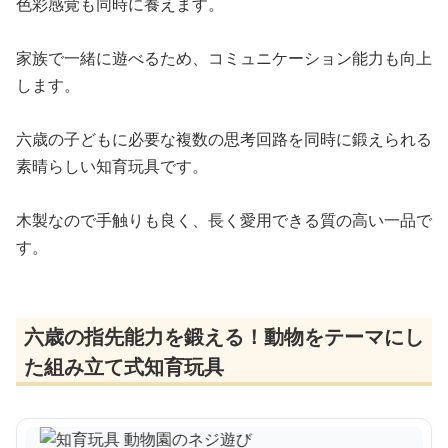
色彩感覚も同時に養えます。
家族で一緒に遊べるため、コミュニケーション能力も向上
します。
六歳の子どもに必要な複数の思考回路を同時に鍛えられる
素晴らしい知育玩具です。
木製なので手触りも良く、長く愛用できる質の高い一品で
す。
六歳の指先能力を鍛える！動物をテーマにし
た組み立て式知育玩具