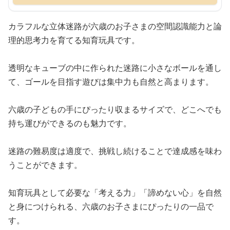
カラフルな立体迷路が六歳のお子さまの空間認識能力と論
理的思考力を育てる知育玩具です。
透明なキューブの中に作られた迷路に小さなボールを通し
て、ゴールを目指す遊びは集中力も自然と高まります。
六歳の子どもの手にぴったり収まるサイズで、どこへでも
持ち運びができるのも魅力です。
迷路の難易度は適度で、挑戦し続けることで達成感を味わ
うことができます。
知育玩具として必要な「考える力」「諦めない心」を自然
と身につけられる、六歳のお子さまにぴったりの一品で
す。