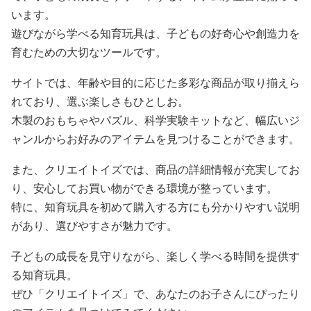
います。
遊びながら学べる知育玩具は、子どもの好奇心や創造力を
育むための大切なツールです。
サイトでは、年齢や目的に応じた多彩な商品が取り揃えら
れており、選ぶ楽しさもひとしお。
木製のおもちゃやパズル、科学実験キットなど、幅広いジ
ャンルからお好みのアイテムを見つけることができます。
また、クリエイトイズでは、商品の詳細情報が充実してお
り、安心してお買い物ができる環境が整っています。
特に、知育玩具を初めて購入する方にも分かりやすい説明
があり、選びやすさが魅力です。
子どもの成長を見守りながら、楽しく学べる時間を提供す
る知育玩具。
ぜひ「クリエイトイズ」で、あなたのお子さんにぴったり