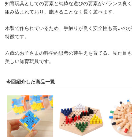
知育玩具としての要素と純粋な遊びの要素がバランス良く
組み込まれており、飽きることなく長く遊べます。
木製で作られているため、手触りが良く安全性も高いのが
特徴です。
六歳のお子さまの科学的思考の芽生えを育てる、見た目も
美しい知育玩具です。
今回紹介した商品一覧