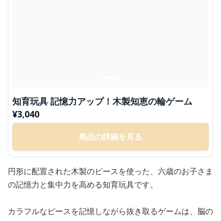
知育玩具 記憶力アップ！木製知恵の輪ゲーム
¥
3,040
商品の詳細を見る
円形に配置された木製のピースを使った、六歳のお子さま
の記憶力と集中力を高める知育玩具です。
カラフルなピースを記憶しながら抜き取るゲームは、脳の