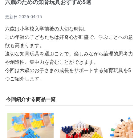
六歳のための知育玩具おすすめ5選
更新日
2026-04-15
六歳は小学校入学前後の大切な時期。
この年齢の子どもたちは好奇心が旺盛で、学ぶことへの意
欲も高まります。
適切な知育玩具を選ぶことで、楽しみながら論理的思考力
や創造性、集中力を育むことができます。
今回は六歳のお子さまの成長をサポートする知育玩具を5
つご紹介します。
今回紹介する商品一覧