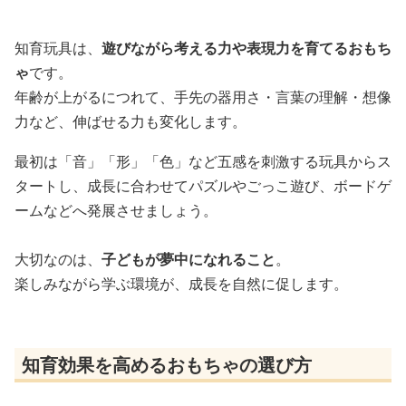
知育玩具は、
遊びながら考える力や表現力を育てるおもち
ゃ
です。
年齢が上がるにつれて、手先の器用さ・言葉の理解・想像
力など、伸ばせる力も変化します。
最初は「音」「形」「色」など五感を刺激する玩具からス
タートし、成長に合わせてパズルやごっこ遊び、ボードゲ
ームなどへ発展させましょう。
大切なのは、
子どもが夢中になれること
。
楽しみながら学ぶ環境が、成長を自然に促します。
知育効果を高めるおもちゃの選び方