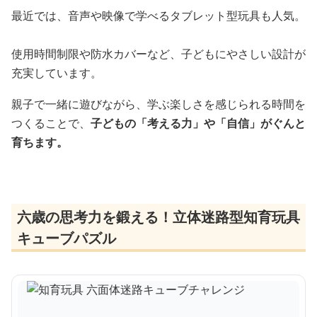
最近では、音声や映像で学べるタブレット型玩具も人気。
使用時間制限や防水カバーなど、子どもにやさしい設計が
充実しています。
親子で一緒に遊びながら、学ぶ楽しさを感じられる時間を
つくることで、
子どもの「考える力」や「自信」がぐんと
育ちます。
六歳の思考力を鍛える！立体迷路型知育玩具
キューブパズル