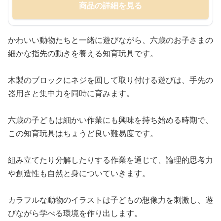
商品の詳細を見る
かわいい動物たちと一緒に遊びながら、六歳のお子さまの
細かな指先の動きを養える知育玩具です。
木製のブロックにネジを回して取り付ける遊びは、手先の
器用さと集中力を同時に育みます。
六歳の子どもは細かい作業にも興味を持ち始める時期で、
この知育玩具はちょうど良い難易度です。
組み立てたり分解したりする作業を通じて、論理的思考力
や創造性も自然と身についていきます。
カラフルな動物のイラストは子どもの想像力を刺激し、遊
びながら学べる環境を作り出します。