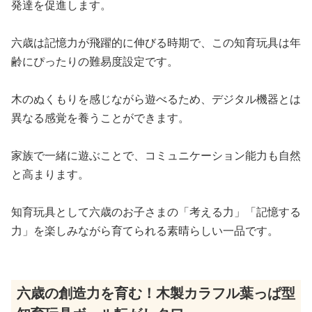
発達を促進します。
六歳は記憶力が飛躍的に伸びる時期で、この知育玩具は年
齢にぴったりの難易度設定です。
木のぬくもりを感じながら遊べるため、デジタル機器とは
異なる感覚を養うことができます。
家族で一緒に遊ぶことで、コミュニケーション能力も自然
と高まります。
知育玩具として六歳のお子さまの「考える力」「記憶する
力」を楽しみながら育てられる素晴らしい一品です。
六歳の創造力を育む！木製カラフル葉っぱ型