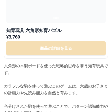
知育玩具 六角形知育パズル
¥
3,760
商品の詳細を見る
六角形の木製ボードを使った戦略的思考を養う知育玩具で
す。
カラフルな駒を使って遊ぶこのゲームは、六歳のお子さま
の計画力や先読み能力を自然と育みます。
色分けされた駒を使って遊ぶことで、パターン認識能力や