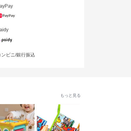
ayPay
aidy
コンビニ/銀行振込
もっと見る