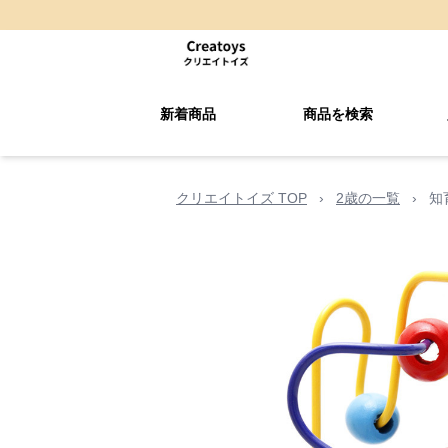
新着商品
商品を検索
クリエイトイズ TOP
›
2歳の一覧
›
知