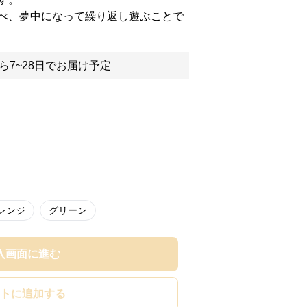
べ、夢中になって繰り返し遊ぶことで
ら7~28日でお届け予定
レンジ
グリーン
入画面に進む
トに追加する