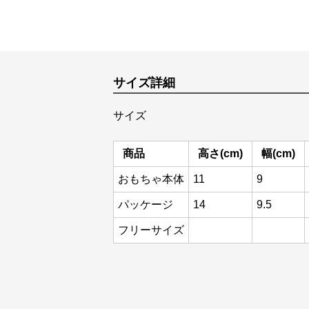
サイズ詳細
サイズ
商品
高さ(cm)
幅(cm)
おもちゃ本体
11
9
パッケージ
14
9.5
フリーサイズ