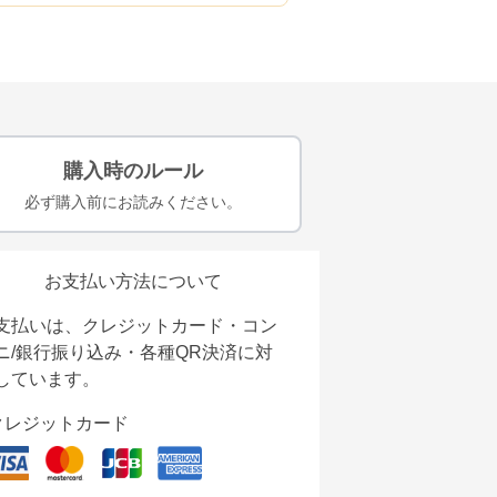
購入時のルール
必ず購入前にお読みください。
お支払い方法について
支払いは、クレジットカード・コン
ニ/銀行振り込み・各種QR決済に対
しています。
クレジットカード