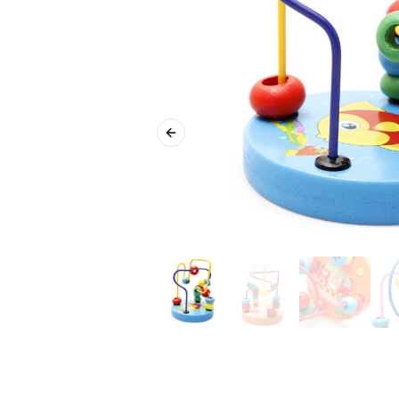
Previous slide