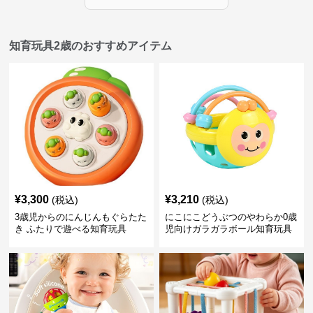
知育玩具2歳のおすすめアイテム
¥
3,300
¥
3,210
(税込)
(税込)
3歳児からのにんじんもぐらたた
にこにこどうぶつのやわらか0歳
き ふたりで遊べる知育玩具
児向けガラガラボール知育玩具