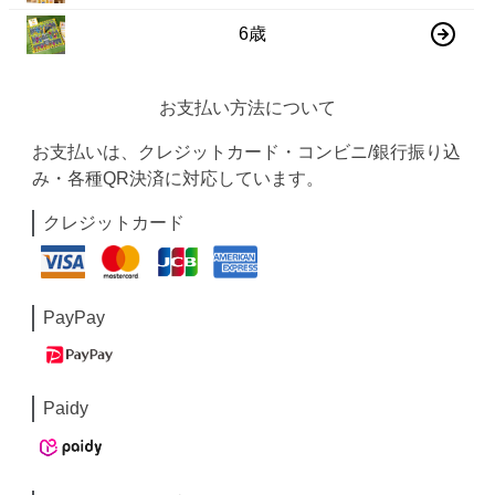
6歳
お支払い方法について
お支払いは、クレジットカード・コンビニ/銀行振り込
み・各種QR決済に対応しています。
クレジットカード
PayPay
Paidy