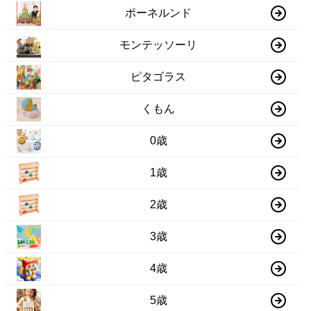
ポーネルンド
モンテッソーリ
ピタゴラス
くもん
0歳
1歳
2歳
3歳
4歳
5歳