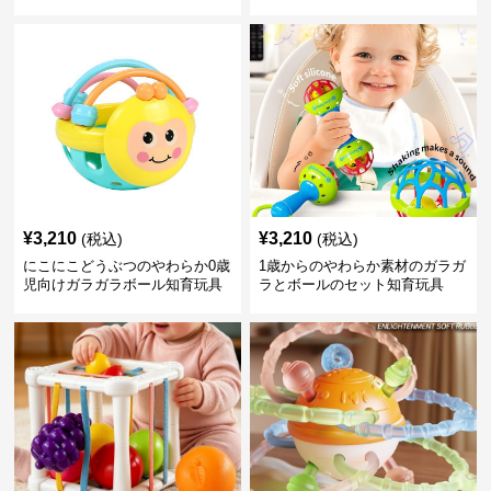
¥
3,210
¥
3,210
(税込)
(税込)
にこにこどうぶつのやわらか0歳
1歳からのやわらか素材のガラガ
児向けガラガラボール知育玩具
ラとボールのセット知育玩具