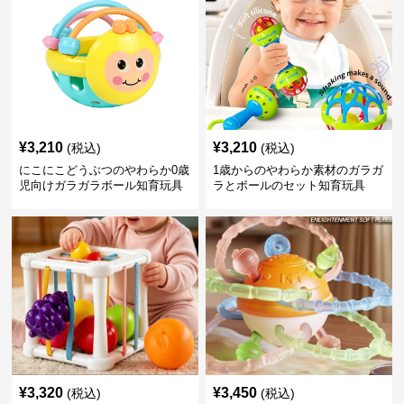
¥
3,210
¥
3,210
(税込)
(税込)
にこにこどうぶつのやわらか0歳
1歳からのやわらか素材のガラガ
児向けガラガラボール知育玩具
ラとボールのセット知育玩具
¥
3,320
¥
3,450
(税込)
(税込)