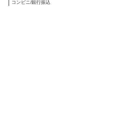
コンビニ/銀行振込