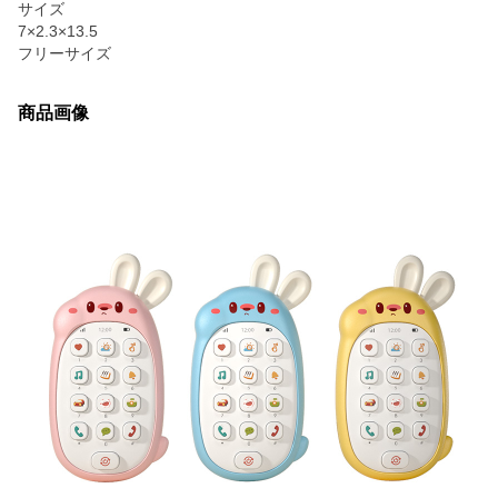
サイズ
7×2.3×13.5
フリーサイズ
商品画像