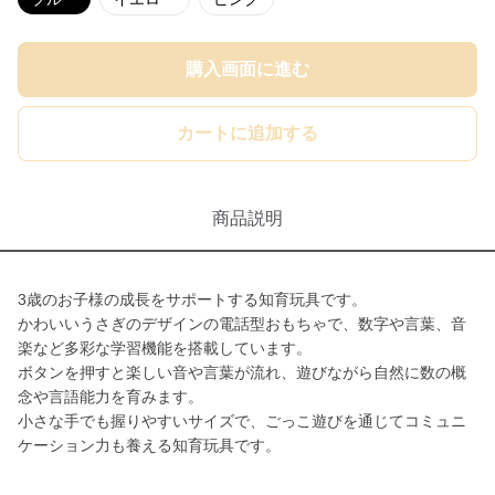
購入画面に進む
カートに追加する
商品説明
3歳のお子様の成長をサポートする知育玩具です。
かわいいうさぎのデザインの電話型おもちゃで、数字や言葉、音
楽など多彩な学習機能を搭載しています。
ボタンを押すと楽しい音や言葉が流れ、遊びながら自然に数の概
念や言語能力を育みます。
小さな手でも握りやすいサイズで、ごっこ遊びを通じてコミュニ
ケーション力も養える知育玩具です。