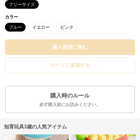
フリーサイズ
カラー
ブルー
イエロー
ピンク
購入画面に進む
カートに追加する
購入時のルール
必ず購入前にお読みください。
知育玩具3歳の人気アイテム