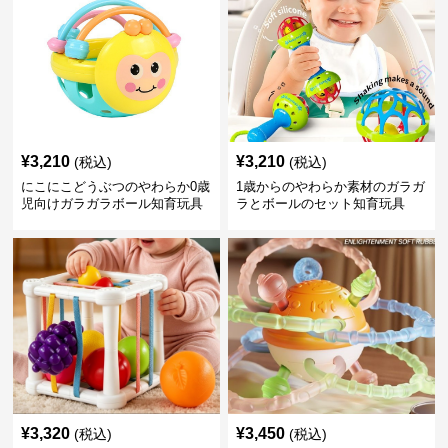
¥
3,210
¥
3,210
(税込)
(税込)
にこにこどうぶつのやわらか0歳
1歳からのやわらか素材のガラガ
児向けガラガラボール知育玩具
ラとボールのセット知育玩具
¥
3,320
¥
3,450
(税込)
(税込)