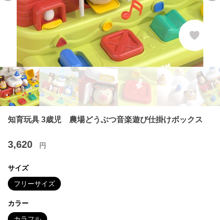
知育玩具 3歳児 農場どうぶつ音楽遊び仕掛けボックス
3,620
円
サイズ
フリーサイズ
カラー
カラフル