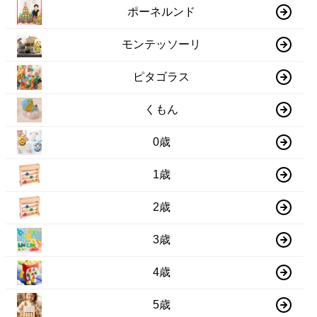
ポーネルンド
モンテッソーリ
ピタゴラス
くもん
0歳
1歳
2歳
3歳
4歳
5歳