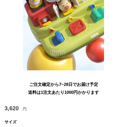
ご注文確定から7~28日でお届け予定
送料は1注文あたり
1000
円かかります
3,620
円
サイズ