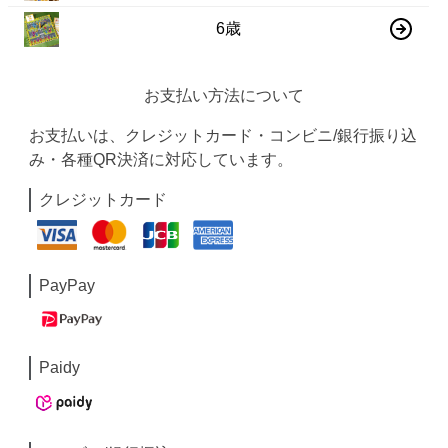
6歳
お支払い方法について
お支払いは、クレジットカード・コンビニ/銀行振り込
み・各種QR決済に対応しています。
クレジットカード
PayPay
Paidy