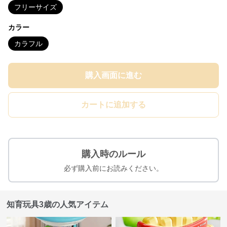
フリーサイズ
カラー
カラフル
購入画面に進む
カートに追加する
購入時のルール
必ず購入前にお読みください。
知育玩具3歳の人気アイテム