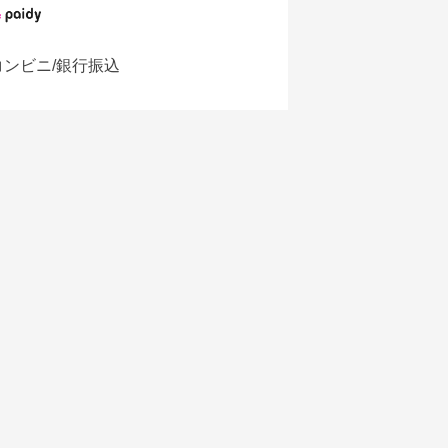
コンビニ/銀行振込