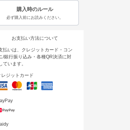
購入時のルール
必ず購入前にお読みください。
お支払い方法について
支払いは、クレジットカード・コン
ニ/銀行振り込み・各種QR決済に対
しています。
クレジットカード
ayPay
aidy