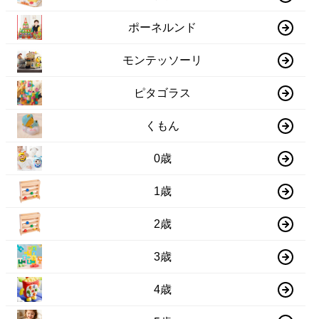
ポーネルンド
モンテッソーリ
ピタゴラス
くもん
0歳
1歳
2歳
3歳
4歳