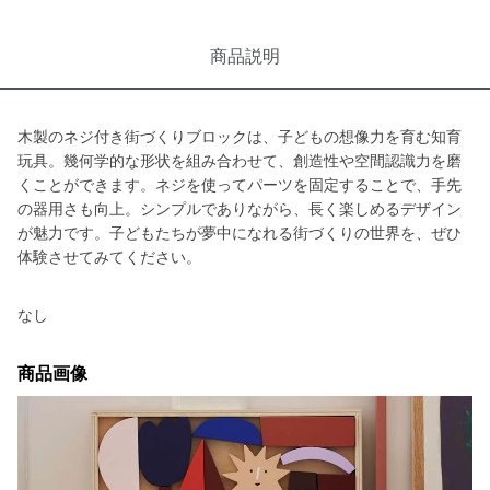
商品説明
木製のネジ付き街づくりブロックは、子どもの想像力を育む知育
玩具。幾何学的な形状を組み合わせて、創造性や空間認識力を磨
くことができます。ネジを使ってパーツを固定することで、手先
の器用さも向上。シンプルでありながら、長く楽しめるデザイン
が魅力です。子どもたちが夢中になれる街づくりの世界を、ぜひ
体験させてみてください。
なし
商品画像