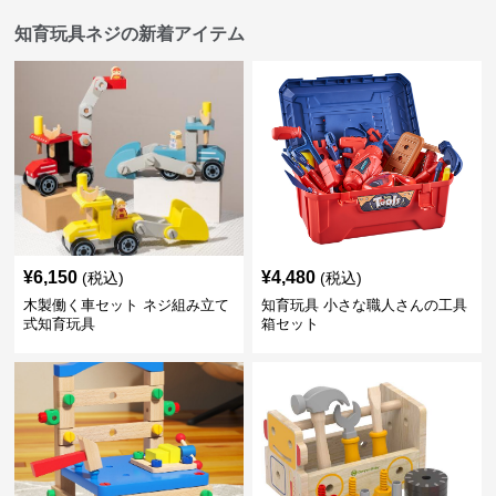
知育玩具ネジの新着アイテム
¥
6,150
¥
4,480
(税込)
(税込)
木製働く車セット ネジ組み立て
知育玩具 小さな職人さんの工具
式知育玩具
箱セット