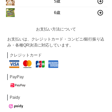
5歳
6歳
お支払い方法について
お支払いは、クレジットカード・コンビニ/銀行振り込
み・各種QR決済に対応しています。
クレジットカード
PayPay
Paidy