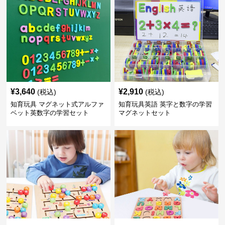
¥
3,640
¥
2,910
(税込)
(税込)
知育玩具 マグネット式アルファ
知育玩具英語 英字と数字の学習
ベット英数字の学習セット
マグネットセット