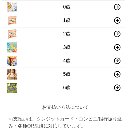
0歳
1歳
2歳
3歳
4歳
5歳
6歳
お支払い方法について
お支払いは、クレジットカード・コンビニ/銀行振り込
み・各種QR決済に対応しています。