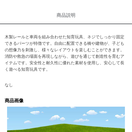
商品説明
木製レールと車両を組み合わせた知育玩具、ネジでしっかり固定
できるパーツが特徴です。自由に配置できる橋や建物が、子ども
の想像力を刺激し、様々なレイアウトを楽しむことができます。
消防や救急の場面を再現しながら、遊びを通じて創造性を育むア
イテムです。安全性と耐久性に優れた素材を使用し、安心して長
く遊べる知育玩具です。
なし
商品画像