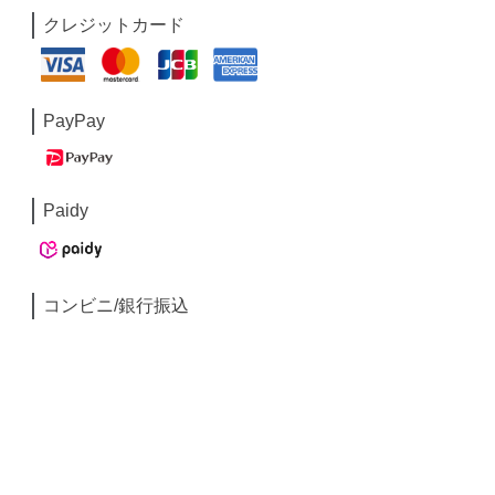
クレジットカード
PayPay
Paidy
コンビニ/銀行振込