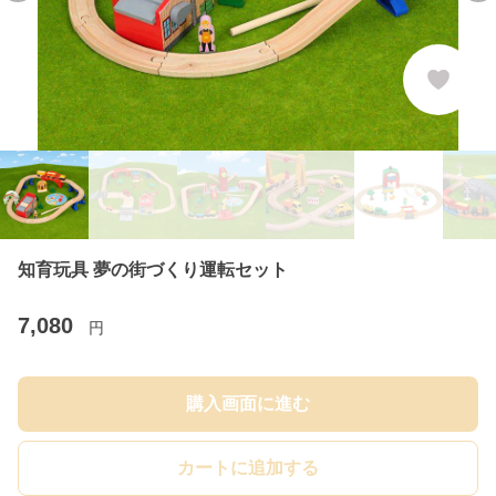
知育玩具 夢の街づくり運転セット
7,080
円
購入画面に進む
カートに追加する