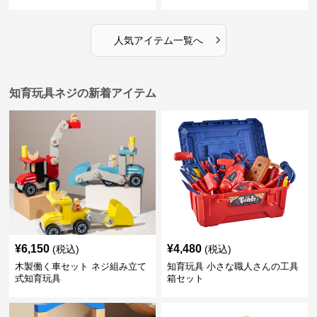
›
人気アイテム一覧へ
知育玩具ネジの新着アイテム
¥
6,150
¥
4,480
(税込)
(税込)
木製働く車セット ネジ組み立て
知育玩具 小さな職人さんの工具
式知育玩具
箱セット