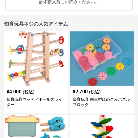
必ず購入前にお読みください。
知育玩具ネジの人気アイテム
¥
4,000
¥
2,700
(税込)
(税込)
知育玩具ウッディボールスライ
知育玩具 歯車型はめこみパズル
ダー
ブロック