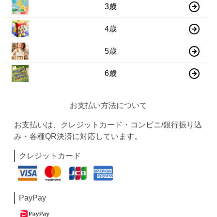
3歳
4歳
5歳
6歳
お支払い方法について
お支払いは、クレジットカード・コンビニ/銀行振り込
み・各種QR決済に対応しています。
クレジットカード
PayPay