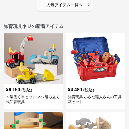
›
人気アイテム一覧へ
知育玩具ネジの新着アイテム
¥
6,150
¥
4,480
(税込)
(税込)
木製働く車セット ネジ組み立て
知育玩具 小さな職人さんの工具
式知育玩具
箱セット