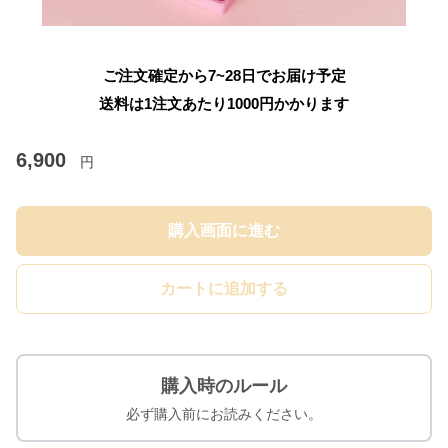
ご注文確定から7~28日でお届け予定
送料は1注文あたり
1000
円かかります
6,900
円
購入画面に進む
カートに追加する
購入時のルール
必ず購入前にお読みください。