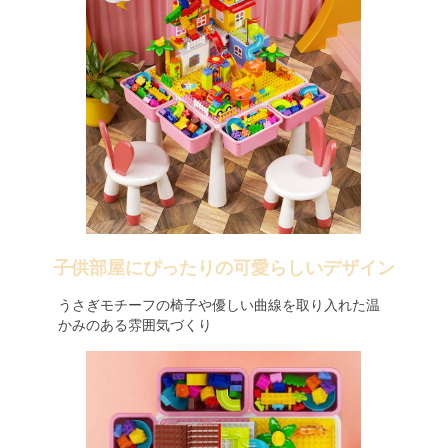
子供部屋にぴったりの可愛らしいデザイン
うさぎモチーフの椅子や優しい曲線を取り入れた温
かみのある雰囲気づくり