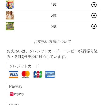
4歳
5歳
6歳
お支払い方法について
お支払いは、クレジットカード・コンビニ/銀行振り込
み・各種QR決済に対応しています。
クレジットカード
PayPay