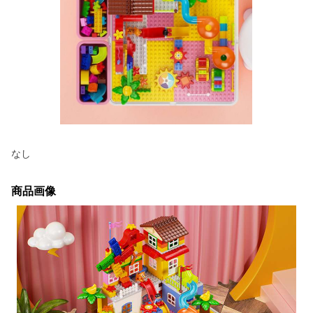
なし
商品画像