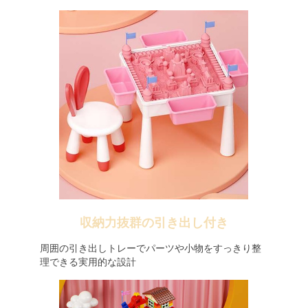
収納力抜群の引き出し付き
周囲の引き出しトレーでパーツや小物をすっきり整
理できる実用的な設計