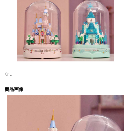
なし
商品画像