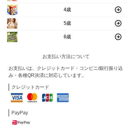
4歳
5歳
6歳
お支払い方法について
お支払いは、クレジットカード・コンビニ/銀行振り込
み・各種QR決済に対応しています。
クレジットカード
PayPay