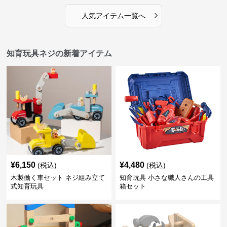
›
人気アイテム一覧へ
知育玩具ネジの新着アイテム
¥
6,150
¥
4,480
(税込)
(税込)
木製働く車セット ネジ組み立て
知育玩具 小さな職人さんの工具
式知育玩具
箱セット