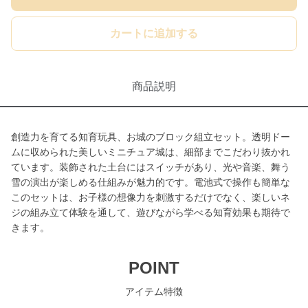
カートに追加する
商品説明
創造力を育てる知育玩具、お城のブロック組立セット。透明ドー
ムに収められた美しいミニチュア城は、細部までこだわり抜かれ
ています。装飾された土台にはスイッチがあり、光や音楽、舞う
雪の演出が楽しめる仕組みが魅力的です。電池式で操作も簡単な
このセットは、お子様の想像力を刺激するだけでなく、楽しいネ
ジの組み立て体験を通して、遊びながら学べる知育効果も期待で
きます。
POINT
アイテム特徴