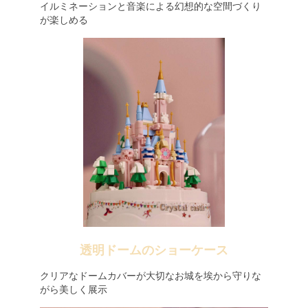
イルミネーションと音楽による幻想的な空間づくり
が楽しめる
透明ドームのショーケース
クリアなドームカバーが大切なお城を埃から守りな
がら美しく展示