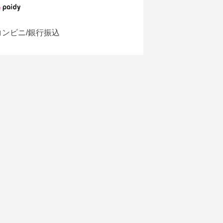
コンビニ/銀行振込