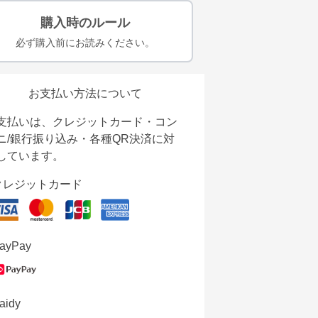
購入時のルール
必ず購入前にお読みください。
お支払い方法について
支払いは、クレジットカード・コン
ニ/銀行振り込み・各種QR決済に対
しています。
クレジットカード
ayPay
aidy