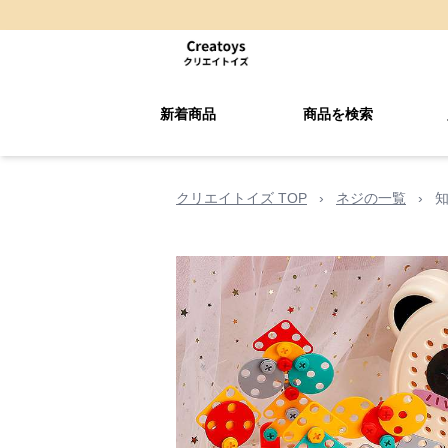
新着商品
商品を検索
クリエイトイズ TOP
›
ネジの一覧
›