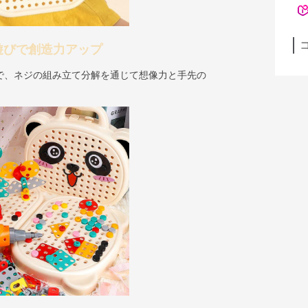
遊びで創造力アップ
で、ネジの組み立て分解を通じて想像力と手先の