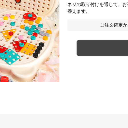
ネジの取り付けを通して、お
養えます。
ご注文確定か
Next slide