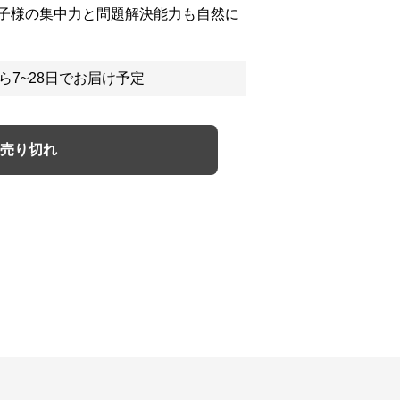
子様の集中力と問題解決能力も自然に
ら7~28日でお届け予定
売り切れ