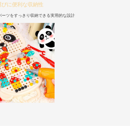
運びに便利な収納性
パーツをすっきり収納できる実用的な設計