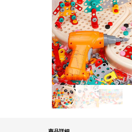
Previous slide
商品詳細