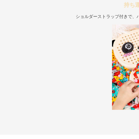
持ち
ショルダーストラップ付きで、