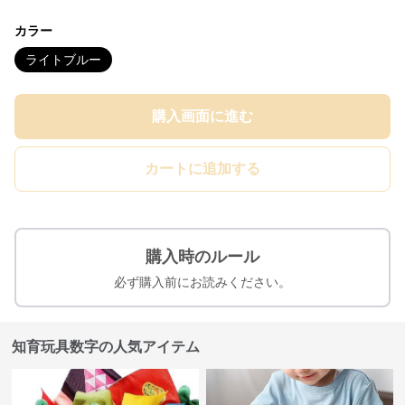
カラー
ライトブルー
購入画面に進む
カートに追加する
購入時のルール
必ず購入前にお読みください。
知育玩具数字の人気アイテム