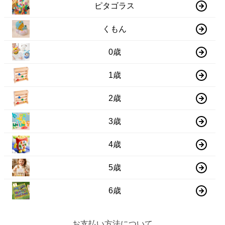
ピタゴラス
くもん
0歳
1歳
2歳
3歳
4歳
5歳
6歳
お支払い方法について