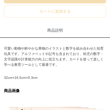
カートに追加する
商品説明
可愛い動物や鮮やかな果物のイラストと数字を組み合わせた知育
玩具です。アルファベットや記号も含まれており、幼児の数字・
文字認識や計算能力の向上に役立ちます。カードを使って楽しく
学べる教育ツールとして最適です。
32cm×16.5cm×0.3cm
商品画像