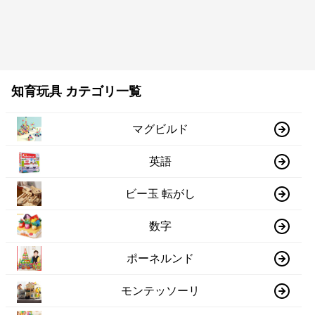
知育玩具 カテゴリ一覧
マグビルド
英語
ビー玉 転がし
数字
ポーネルンド
モンテッソーリ