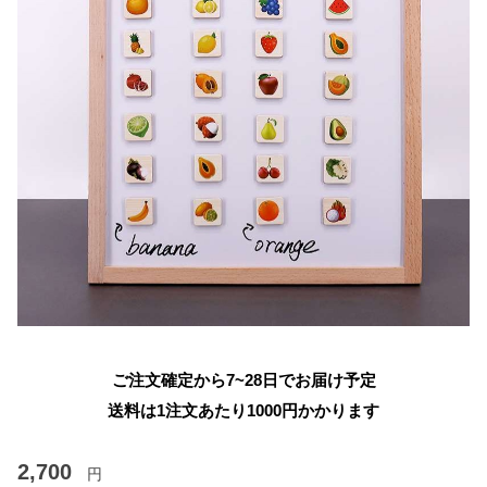
ご注文確定から7~28日でお届け予定
送料は1注文あたり
1000
円かかります
2,700
円