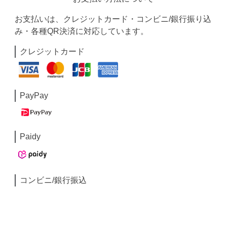
お支払いは、クレジットカード・コンビニ/銀行振り込
み・各種QR決済に対応しています。
クレジットカード
PayPay
Paidy
コンビニ/銀行振込