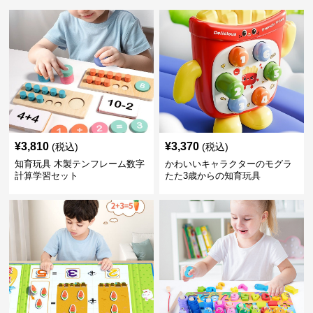
¥
3,810
¥
3,370
(税込)
(税込)
知育玩具 木製テンフレーム数字
かわいいキャラクターのモグラ
計算学習セット
たた3歳からの知育玩具