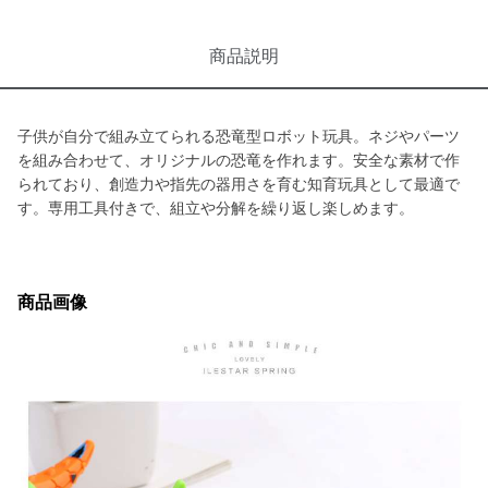
商品説明
子供が自分で組み立てられる恐竜型ロボット玩具。ネジやパーツ
を組み合わせて、オリジナルの恐竜を作れます。安全な素材で作
られており、創造力や指先の器用さを育む知育玩具として最適で
す。専用工具付きで、組立や分解を繰り返し楽しめます。
商品画像