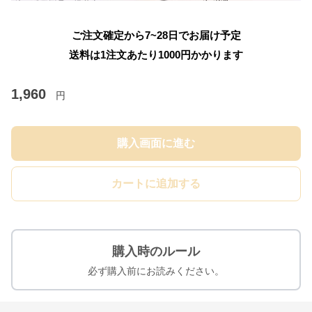
ご注文確定から7~28日でお届け予定
送料は1注文あたり
1000
円かかります
1,960
円
購入画面に進む
カートに追加する
購入時のルール
必ず購入前にお読みください。