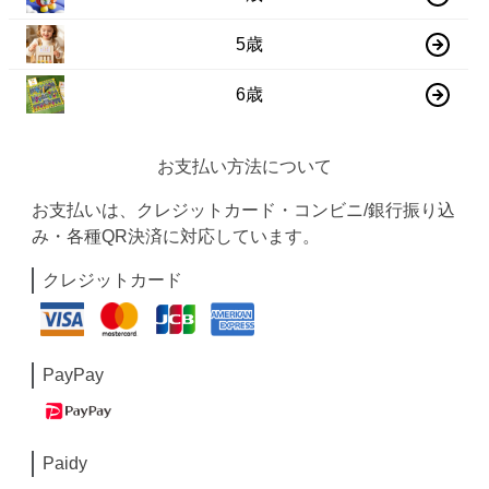
5歳
6歳
お支払い方法について
お支払いは、クレジットカード・コンビニ/銀行振り込
み・各種QR決済に対応しています。
クレジットカード
PayPay
Paidy