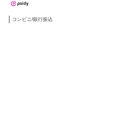
コンビニ/銀行振込