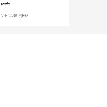
コンビニ/銀行振込