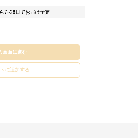
ら7~28日でお届け予定
入画面に進む
トに追加する