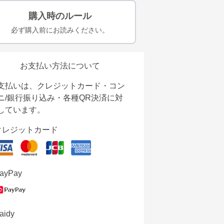
購入時のルール
必ず購入前にお読みください。
お支払い方法について
支払いは、クレジットカード・コン
ニ/銀行振り込み・各種QR決済に対
しています。
クレジットカード
ayPay
aidy