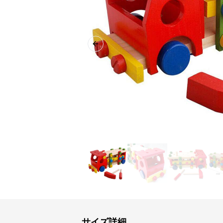
Previous slide
サイズ詳細