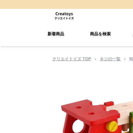
新着商品
商品を検索
クリエイトイズ TOP
›
ネジの一覧
›