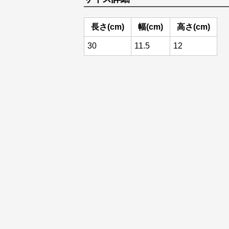
長さ(cm)
幅(cm)
高さ(cm)
30
11.5
12