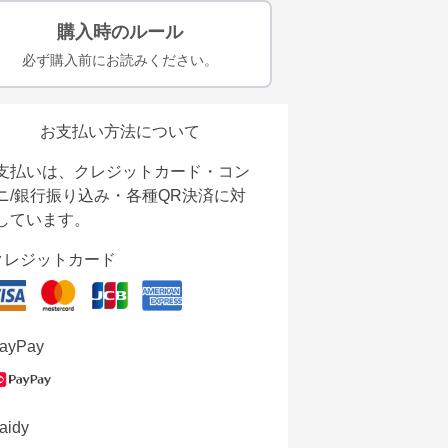
購入時のルール
必ず購入前にお読みください。
お支払い方法について
支払いは、クレジットカード・コン
ニ/銀行振り込み・各種QR決済に対
しています。
クレジットカード
ayPay
aidy