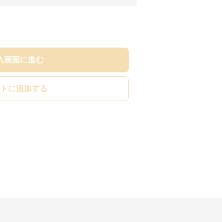
入画面に進む
トに追加する