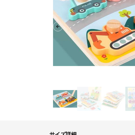
Previous slide
サイズ詳細