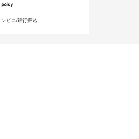
コンビニ/銀行振込