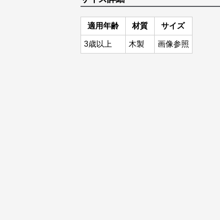
適用年齢
材質
サイズ
3歳以上
木製
画像参照