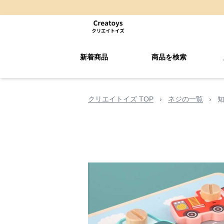
新着商品
商品を検索
クリエイトイズ TOP
›
ネジの一覧
›