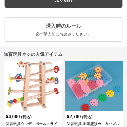
購入時のルール
必ず購入前にお読みください。
知育玩具ネジの人気アイテム
¥
4,000
¥
2,700
(税込)
(税込)
知育玩具ウッディボールスライ
知育玩具 歯車型はめこみパズル