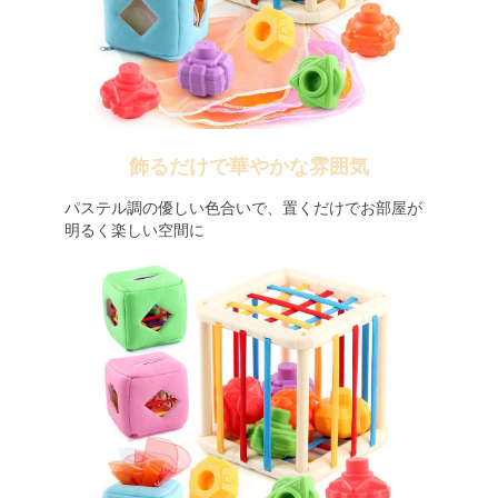
飾るだけで華やかな雰囲気
パステル調の優しい色合いで、置くだけでお部屋が
明るく楽しい空間に