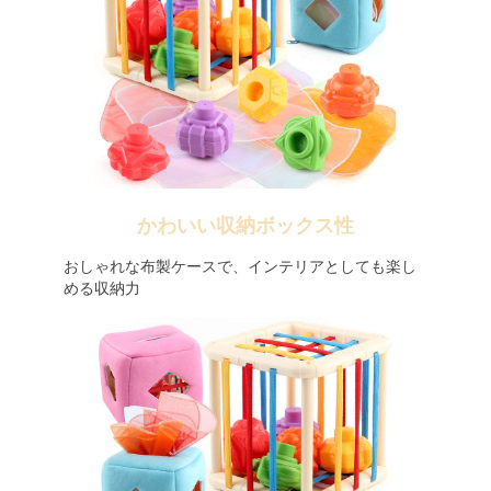
かわいい収納ボックス性
おしゃれな布製ケースで、インテリアとしても楽し
める収納力