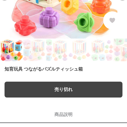
知育玩具 つながるパズルティッシュ箱
売り切れ
商品説明