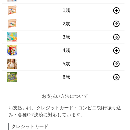
1歳
2歳
3歳
4歳
5歳
6歳
お支払い方法について
お支払いは、クレジットカード・コンビニ/銀行振り込
み・各種QR決済に対応しています。
クレジットカード