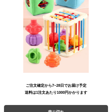
ご注文確定から7~28日でお届け予定
送料は1注文あたり
1000
円かかります
売り切れ