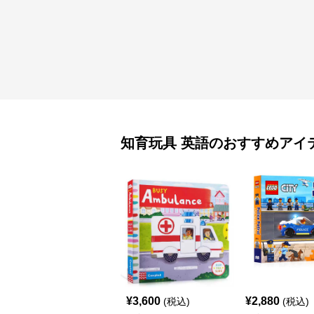
知育玩具
英語
のおすすめアイ
¥
3,600
¥
2,880
(税込)
(税込)