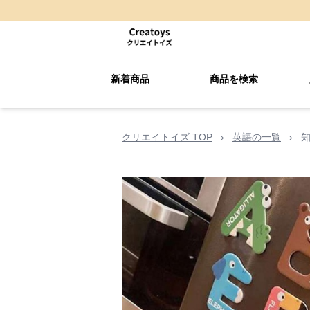
新着商品
商品を検索
クリエイトイズ TOP
›
英語の一覧
›