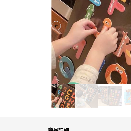
Previous slide
商品詳細