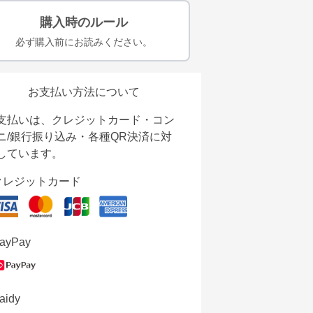
購入時のルール
必ず購入前にお読みください。
お支払い方法について
支払いは、クレジットカード・コン
ニ/銀行振り込み・各種QR決済に対
しています。
クレジットカード
ayPay
aidy