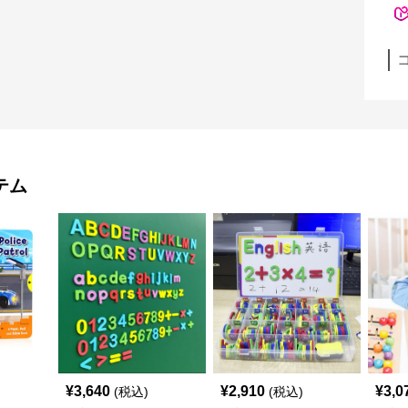
テム
¥
3,640
¥
2,910
¥
3,0
(税込)
(税込)