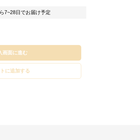
ら7~28日でお届け予定
入画面に進む
トに追加する