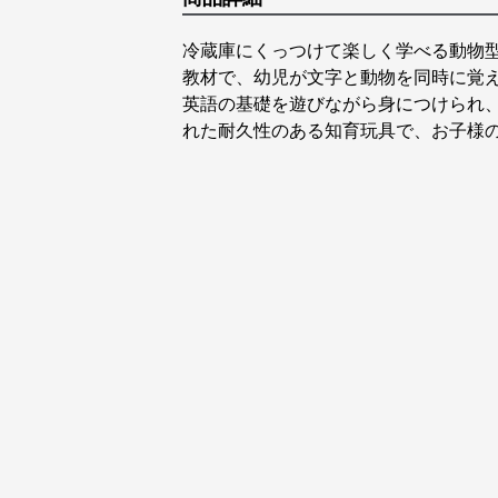
冷蔵庫にくっつけて楽しく学べる動物
教材で、幼児が文字と動物を同時に覚
英語の基礎を遊びながら身につけられ
れた耐久性のある知育玩具で、お子様