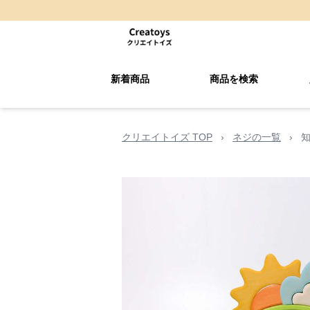
新着商品
商品を検索
クリエイトイズ TOP
›
ネジの一覧
›