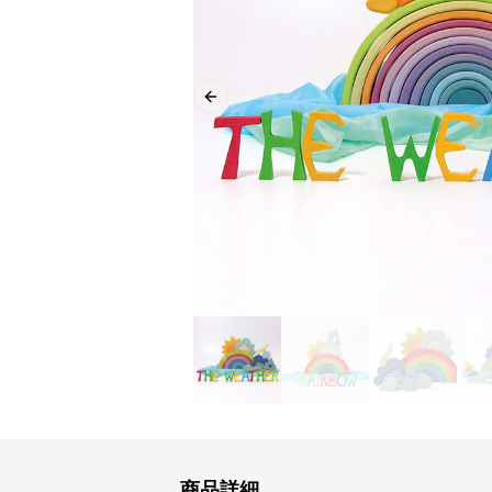
Previous slide
商品詳細