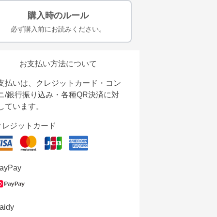
購入時のルール
必ず購入前にお読みください。
お支払い方法について
支払いは、クレジットカード・コン
ニ/銀行振り込み・各種QR決済に対
しています。
クレジットカード
ayPay
aidy