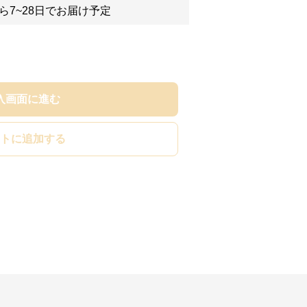
ら7~28日でお届け予定
入画面に進む
トに追加する