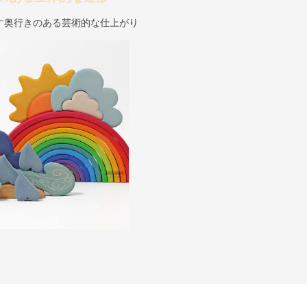
す奥行きのある芸術的な仕上がり