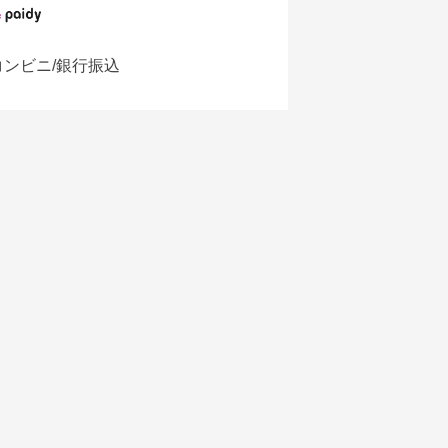
コンビニ/銀行振込