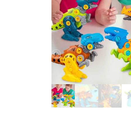
Previous slide