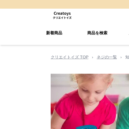
新着商品
商品を検索
クリエイトイズ TOP
›
ネジの一覧
›