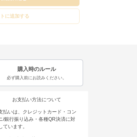
トに追加する
購入時のルール
必ず購入前にお読みください。
お支払い方法について
支払いは、クレジットカード・コン
ニ/銀行振り込み・各種QR決済に対
しています。