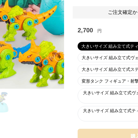
ご注文確定か
2,700
円
大きいサイズ 組み立て式テ
大きいサイズ 組み立て式ヴ
Next slide
大きいサイズ 組み立て式ス
変形タンク フィギュア・射
大きいサイズ 組み立て式ヴ
大きいサイズ 組み立て式テ
購