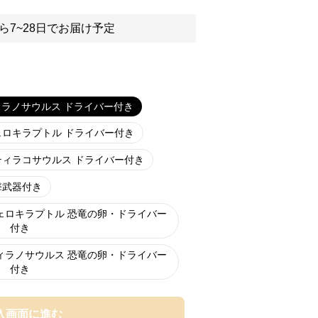
ら7~28日でお届け予定
ィラノサウルス ドライバー付き
ェロキラプトル ドライバー付き
ティラコサウルス ドライバー付き
撃武器付き
ェロキラプトル 恐竜の卵・ドライバー
付き
ィラノサウルス 恐竜の卵・ドライバー
付き
入画面に進む