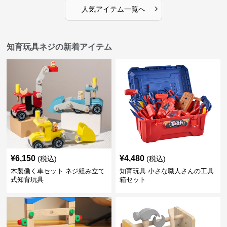
›
人気アイテム一覧へ
知育玩具ネジの新着アイテム
¥
6,150
¥
4,480
(税込)
(税込)
木製働く車セット ネジ組み立て
知育玩具 小さな職人さんの工具
式知育玩具
箱セット