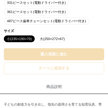
331ピースセット(電動ドライバー付き)
361ピースセット(電動ドライバー付き)
487ピース歯車チェーンセット(電動ドライバー付き)
サイズ
小(235×190×70)
大(250×272×67)
購入画面に進む
カートに追加する
商品説明
子どもの創造力を引き出し、指先の器用さを育てる知育玩具。専