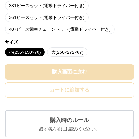
331ピースセット(電動ドライバー付き)
361ピースセット(電動ドライバー付き)
487ピース歯車チェーンセット(電動ドライバー付き)
サイズ
小(235×190×70)
大(250×272×67)
購入画面に進む
カートに追加する
購入時のルール
必ず購入前にお読みください。