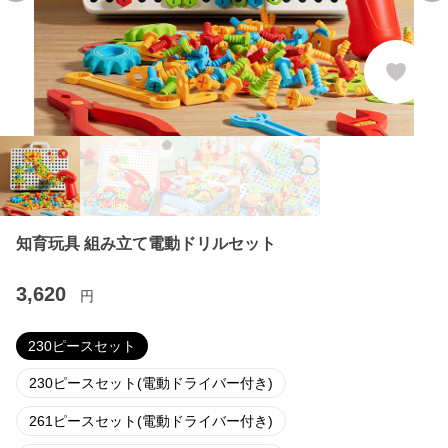
知育玩具 組み立て電動ドリルセット
3,620
円
230ピースセット
230ピースセット(電動ドライバー付き)
261ピースセット(電動ドライバー付き)