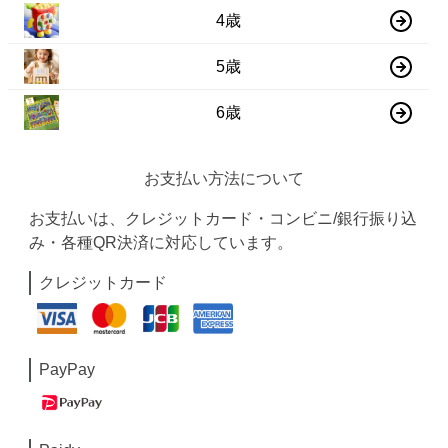
4歳
5歳
6歳
お支払い方法について
お支払いは、クレジットカード・コンビニ/銀行振り込
み・各種QR決済に対応しています。
クレジットカード
PayPay