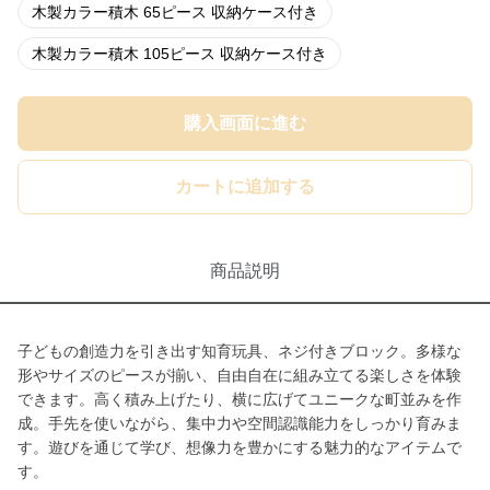
木製カラー積木 65ピース 収納ケース付き
木製カラー積木 105ピース 収納ケース付き
購入画面に進む
カートに追加する
商品説明
子どもの創造力を引き出す知育玩具、ネジ付きブロック。多様な
形やサイズのピースが揃い、自由自在に組み立てる楽しさを体験
できます。高く積み上げたり、横に広げてユニークな町並みを作
成。手先を使いながら、集中力や空間認識能力をしっかり育みま
す。遊びを通じて学び、想像力を豊かにする魅力的なアイテムで
す。