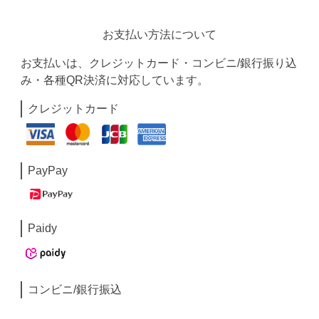
お支払い方法について
お支払いは、クレジットカード・コンビニ/銀行振り込
み・各種QR決済に対応しています。
クレジットカード
PayPay
Paidy
コンビニ/銀行振込