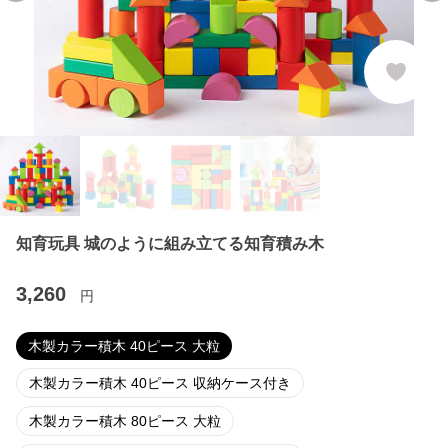
知育玩具 城のように組み立てる知育積み木
3,260
円
木製カラー積木 40ピース 大粒
木製カラー積木 40ピース 収納ケース付き
木製カラー積木 80ピース 大粒