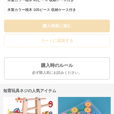
木製カラー積木 65ピース 収納ケース付き
木製カラー積木 105ピース 収納ケース付き
購入画面に進む
カートに追加する
購入時のルール
必ず購入前にお読みください。
知育玩具ネジの人気アイテム