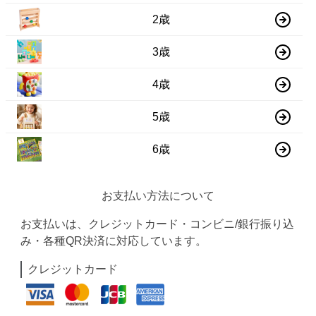
2歳
3歳
4歳
5歳
6歳
お支払い方法について
お支払いは、クレジットカード・コンビニ/銀行振り込
み・各種QR決済に対応しています。
クレジットカード