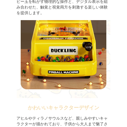
ビー玉を転がす物理的な操作と、デジタル表示を組
み合わせた、触覚と視覚両方を刺激する楽しい体験
を提供します。
かわいいキャラクターデザイン
アヒルやティラノサウルスなど、親しみやすいキャ
ラクターが描かれており、子供から大人まで魅了さ