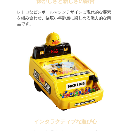
懐かしさと新しさの融合
レトロなピンボールマシンデザインに現代的な要素
を組み合わせ、幅広い年齢層に楽しめる魅力的な商
品です。
インタラクティブな遊び心