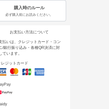
購入時のルール
必ず購入前にお読みください。
お支払い方法について
支払いは、クレジットカード・コン
ニ/銀行振り込み・各種QR決済に対
しています。
クレジットカード
ayPay
aidy