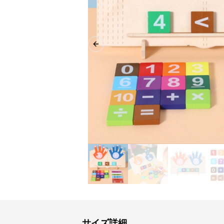
Previous slide
サイズ詳細