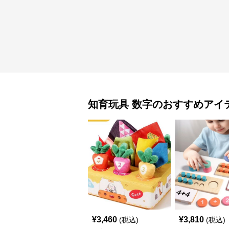
知育玩具
数字
のおすすめアイ
¥
3,460
¥
3,810
(税込)
(税込)