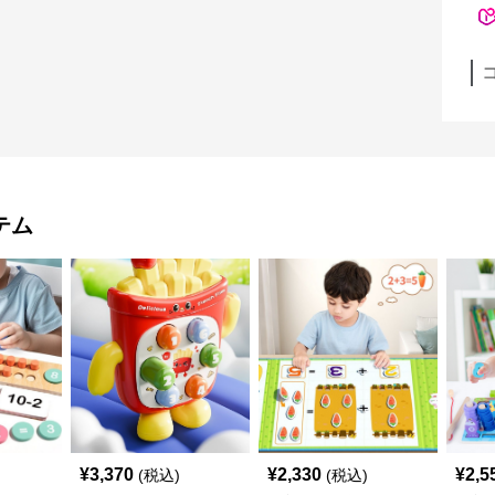
テム
¥
3,370
¥
2,330
¥
2,5
(税込)
(税込)