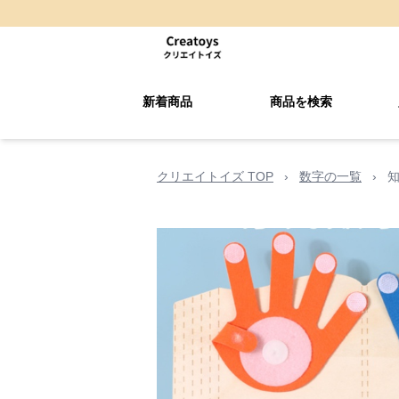
新着商品
商品を検索
クリエイトイズ TOP
›
数字の一覧
›