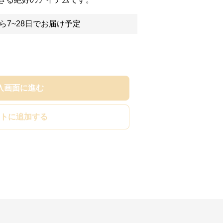
ら7~28日でお届け予定
入画面に進む
トに追加する