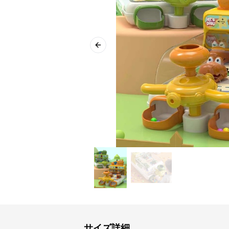
Previous slide
サイズ詳細