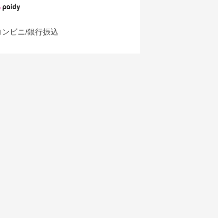
コンビニ/銀行振込