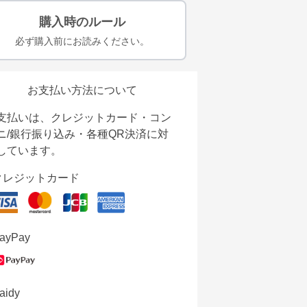
購入時のルール
必ず購入前にお読みください。
お支払い方法について
支払いは、クレジットカード・コン
ニ/銀行振り込み・各種QR決済に対
しています。
クレジットカード
ayPay
aidy