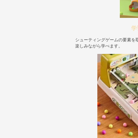
学
シューティングゲームの要素を
楽しみながら学べます。