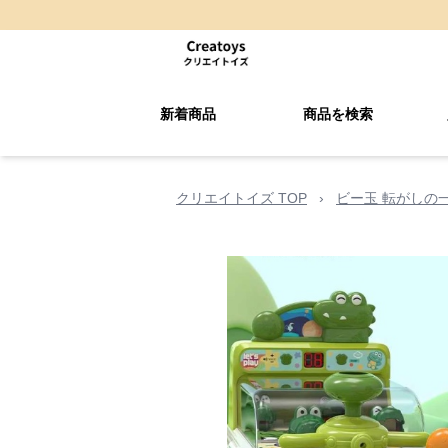
新着商品
商品を検索
クリエイトイズ TOP
›
ビー玉 転がしの