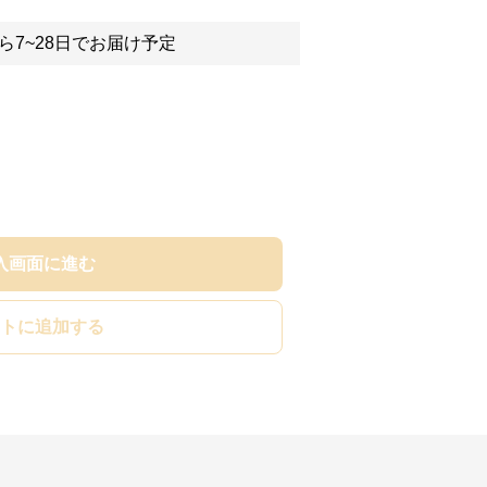
ら7~28日でお届け予定
入画面に進む
トに追加する