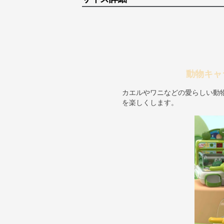
動物キャ
カエルやワニなどの愛らしい動
を楽しくします。