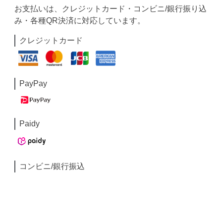
お支払いは、クレジットカード・コンビニ/銀行振り込
み・各種QR決済に対応しています。
クレジットカード
PayPay
Paidy
コンビニ/銀行振込