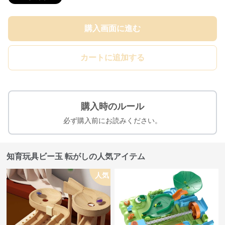
購入画面に進む
カートに追加する
購入時のルール
必ず購入前にお読みください。
知育玩具ビー玉 転がしの人気アイテム
人気