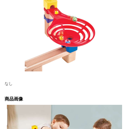
なし
商品画像