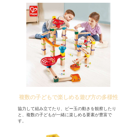
複数の子どもで楽しめる遊び方の多様性
協力して組み立てたり、ビー玉の動きを観察したり
と、複数の子どもが一緒に楽しめる要素が豊富で
す。