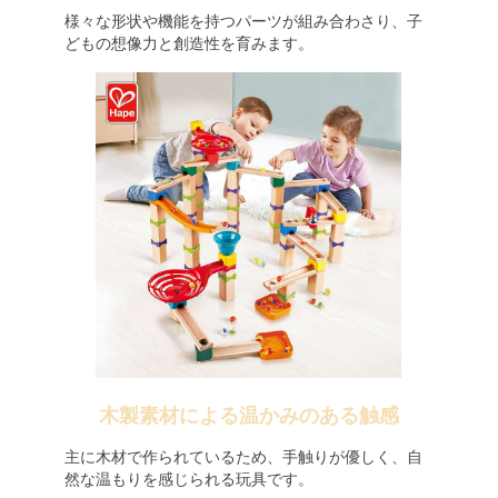
様々な形状や機能を持つパーツが組み合わさり、子
どもの想像力と創造性を育みます。
木製素材による温かみのある触感
主に木材で作られているため、手触りが優しく、自
然な温もりを感じられる玩具です。