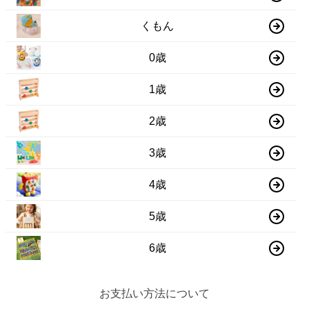
くもん
0歳
1歳
2歳
3歳
4歳
5歳
6歳
お支払い方法について