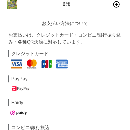
6歳
お支払い方法について
お支払いは、クレジットカード・コンビニ/銀行振り込
み・各種QR決済に対応しています。
クレジットカード
PayPay
Paidy
コンビニ/銀行振込