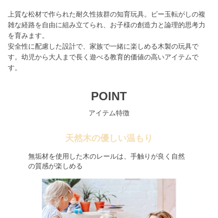
上質な松材で作られた耐久性抜群の知育玩具。ビー玉転がしの複
雑な経路を自由に組み立てられ、お子様の創造力と論理的思考力
を育みます。
安全性に配慮した設計で、家族で一緒に楽しめる木製の玩具で
す。幼児から大人まで長く遊べる教育的価値の高いアイテムで
す。
POINT
アイテム特徴
天然木の優しい温もり
無垢材を使用した木のレールは、手触りが良く自然
の質感が楽しめる