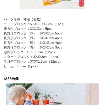
パーツ名称：寸法（個数）
ゴールブロック：5.5X5.5X1.5cm（1pcs）
正方形ブロック：3X3X3cm 5pcs
長方形ブロック（赤）：9X3X3cm 5pcs
長方形ブロック（緑）：6X3X3cm 4pcs
長方形ブロック（橙）：6X3X3cm 4pcs
長方形ブロック（青）：6X3X3cm 3pcs
傾斜ブロック：18X3X3cm（12pcs）
スタートブロック：3X3X3cm（1pcs）
半月型ブロック：3X3X1.5cm（12pcs）
ビー玉：1.5cm（6pcs）
商品画像