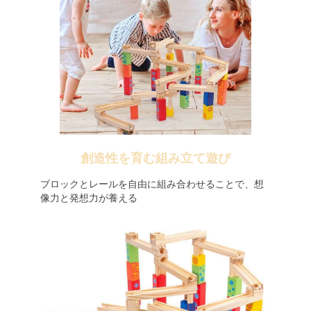
創造性を育む組み立て遊び
ブロックとレールを自由に組み合わせることで、想
像力と発想力が養える