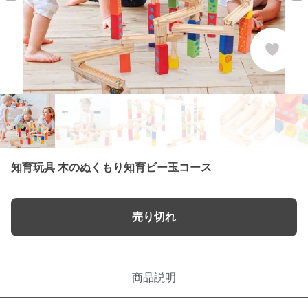
知育玩具 木のぬくもり知育ビー玉コース
売り切れ
商品説明