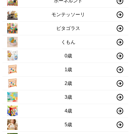
ポーネルンド
モンテッソーリ
ピタゴラス
くもん
0歳
1歳
2歳
3歳
4歳
5歳