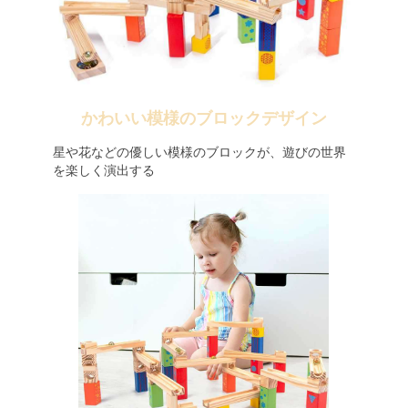
かわいい模様のブロックデザイン
星や花などの優しい模様のブロックが、遊びの世界
を楽しく演出する