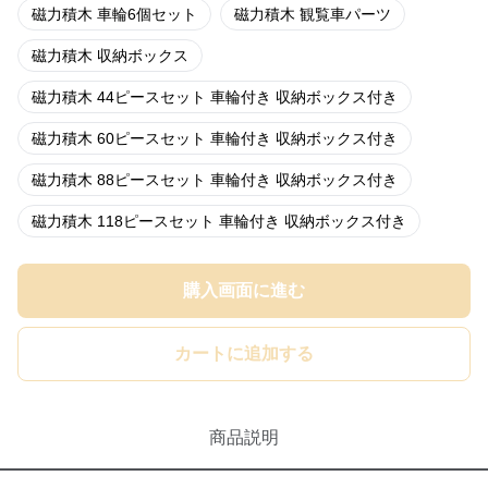
磁力積木 車輪6個セット
磁力積木 観覧車パーツ
磁力積木 収納ボックス
磁力積木 44ピースセット 車輪付き 収納ボックス付き
磁力積木 60ピースセット 車輪付き 収納ボックス付き
磁力積木 88ピースセット 車輪付き 収納ボックス付き
磁力積木 118ピースセット 車輪付き 収納ボックス付き
購入画面に進む
カートに追加する
商品説明