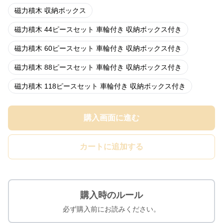
磁力積木 収納ボックス
磁力積木 44ピースセット 車輪付き 収納ボックス付き
磁力積木 60ピースセット 車輪付き 収納ボックス付き
磁力積木 88ピースセット 車輪付き 収納ボックス付き
磁力積木 118ピースセット 車輪付き 収納ボックス付き
購入画面に進む
カートに追加する
購入時のルール
必ず購入前にお読みください。