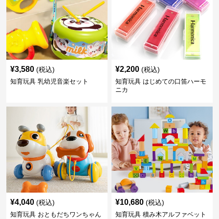
¥
3,580
¥
2,200
(税込)
(税込)
知育玩具 乳幼児音楽セット
知育玩具 はじめての口笛ハーモ
ニカ
¥
4,040
¥
10,680
(税込)
(税込)
知育玩具 おともだちワンちゃん
知育玩具 積み木アルファベット