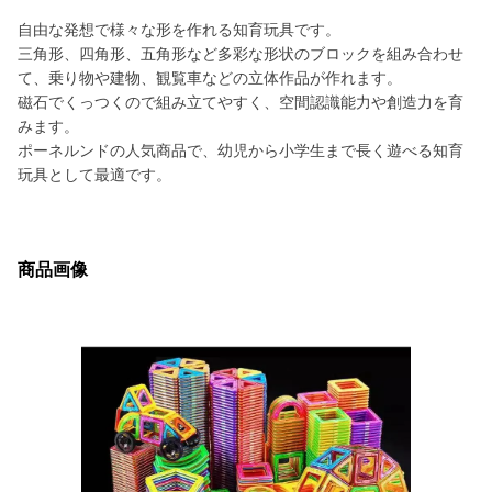
自由な発想で様々な形を作れる知育玩具です。
三角形、四角形、五角形など多彩な形状のブロックを組み合わせ
て、乗り物や建物、観覧車などの立体作品が作れます。
磁石でくっつくので組み立てやすく、空間認識能力や創造力を育
みます。
ポーネルンドの人気商品で、幼児から小学生まで長く遊べる知育
玩具として最適です。
商品画像