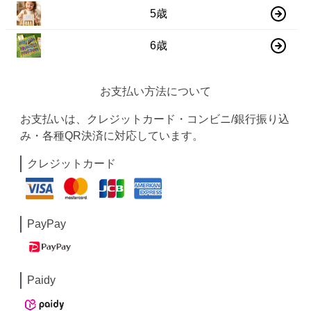
5歳
6歳
お支払い方法について
お支払いは、クレジットカード・コンビニ/銀行振り込
み・各種QR決済に対応しています。
クレジットカード
PayPay
Paidy