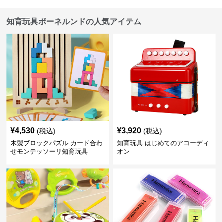
知育玩具ポーネルンドの人気アイテム
¥
4,530
¥
3,920
(税込)
(税込)
木製ブロックパズル カード合わ
知育玩具 はじめてのアコーディ
せモンテッソーリ知育玩具
オン