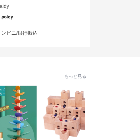
aidy
コンビニ/銀行振込
もっと見る