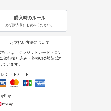
購入時のルール
必ず購入前にお読みください。
お支払い方法について
支払いは、クレジットカード・コン
ニ/銀行振り込み・各種QR決済に対
しています。
クレジットカード
ayPay