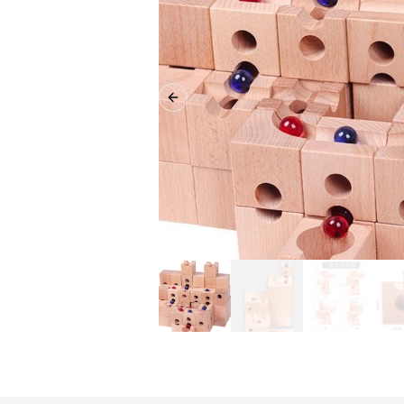
Previous slide