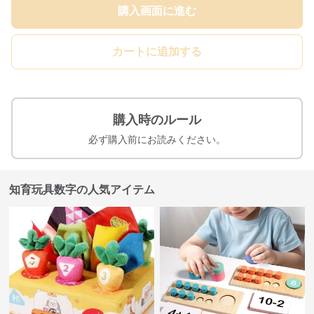
購入画面に進む
カートに追加する
購入時のルール
必ず購入前にお読みください。
知育玩具数字の人気アイテム