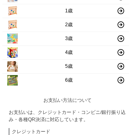
1歳
2歳
3歳
4歳
5歳
6歳
お支払い方法について
お支払いは、クレジットカード・コンビニ/銀行振り込
み・各種QR決済に対応しています。
クレジットカード