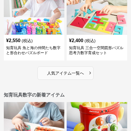
¥
2,550
¥
2,400
(税込)
(税込)
知育玩具 魚と海の仲間たち数字
知育玩具 三合一空間図形パズル
と形合わせパズルボード
思考力数字育成セット
›
人気アイテム一覧へ
知育玩具数字の新着アイテム