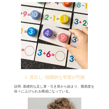
3. 見出し: 段階的な学習が可能
説明: 基礎的な足し算・引き算から始まり、難易度を
徐々に上げられる構成になっている。