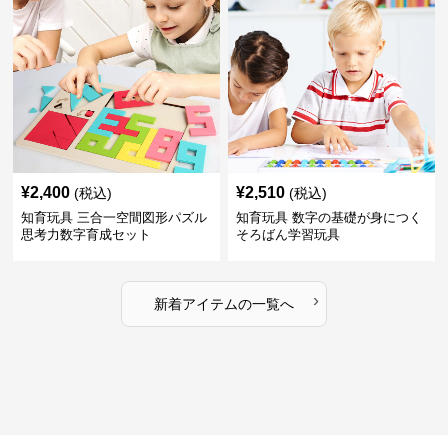
¥
2,400
¥
2,510
(税込)
(税込)
知育玩具 三合一空間図形パズル
知育玩具 数字の基礎が身につく
思考力数字育成セット
そろばん学習玩具
›
新着アイテムの一覧へ