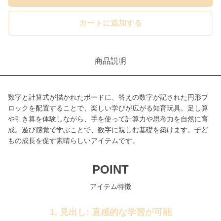
カートに追加する
商品説明
数字と計算式が描かれたボードに、答えの数字が記された円形ブ
ロックを配置することで、楽しい学びが広がる知育玩具。足し算
や引き算を体験しながら、手を使って計算力や思考力を自然に育
成。遊び感覚で学ぶことで、数字に親しむ基礎を築けます。子ど
もの成長を促す素晴らしいアイテムです。
POINT
アイテム特徴
1. 見出し: 直感的な学習が可能