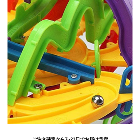
ご注文確定から7~21日でお届け予定