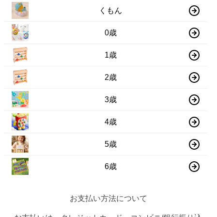
くもん
0歳
1歳
2歳
3歳
4歳
5歳
6歳
お支払い方法について