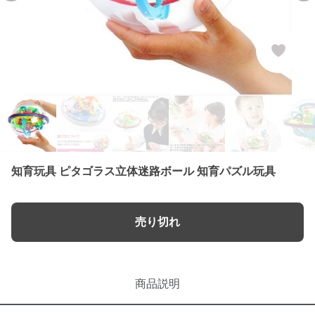
知育玩具 ピタゴラス立体迷路ボール 知育パズル玩具
売り切れ
商品説明