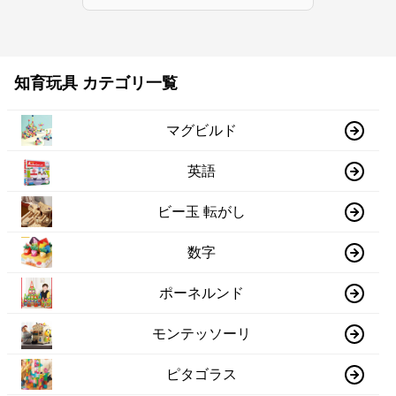
知育玩具 カテゴリ一覧
マグビルド
英語
ビー玉 転がし
数字
ポーネルンド
モンテッソーリ
ピタゴラス