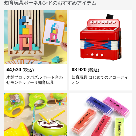
知育玩具ポーネルンドのおすすめアイテム
¥
4,530
¥
3,920
(税込)
(税込)
木製ブロックパズル カード合わ
知育玩具 はじめてのアコーディ
せモンテッソーリ知育玩具
オン