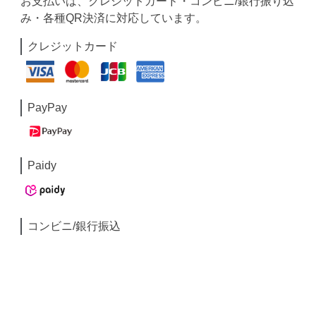
お支払いは、クレジットカード・コンビニ/銀行振り込
み・各種QR決済に対応しています。
クレジットカード
PayPay
Paidy
コンビニ/銀行振込