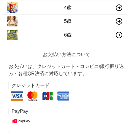
4歳
5歳
6歳
お支払い方法について
お支払いは、クレジットカード・コンビニ/銀行振り込
み・各種QR決済に対応しています。
クレジットカード
PayPay