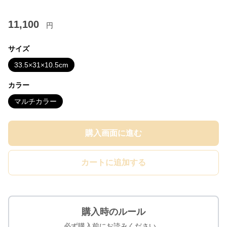
11,100
円
サイズ
33.5×31×10.5cm
カラー
マルチカラー
購入画面に進む
カートに追加する
購入時のルール
必ず購入前にお読みください。