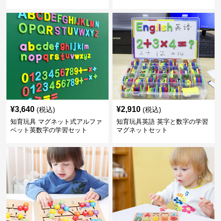
¥
3,640
¥
2,910
(税込)
(税込)
知育玩具 マグネット式アルファ
知育玩具英語 英字と数字の学習
ベット英数字の学習セット
マグネットセット