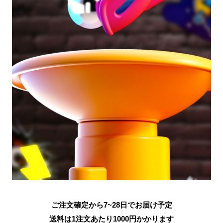
ご注文確定から7~28日でお届け予定
送料は1注文あたり
1000
円かかります