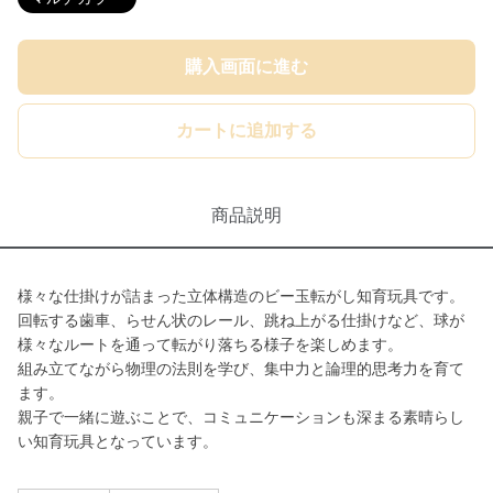
購入画面に進む
カートに追加する
商品説明
様々な仕掛けが詰まった立体構造のビー玉転がし知育玩具です。
回転する歯車、らせん状のレール、跳ね上がる仕掛けなど、球が
様々なルートを通って転がり落ちる様子を楽しめます。
組み立てながら物理の法則を学び、集中力と論理的思考力を育て
ます。
親子で一緒に遊ぶことで、コミュニケーションも深まる素晴らし
い知育玩具となっています。