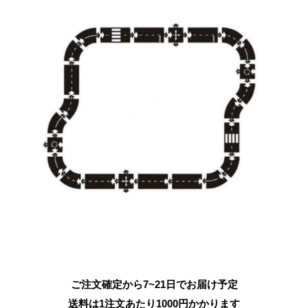
ご注文確定から7~21日でお届け予定
送料は1注文あたり
1000
円かかります