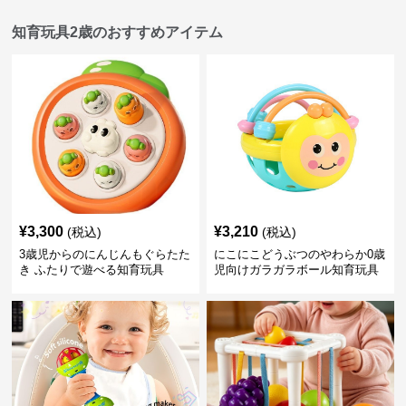
知育玩具2歳のおすすめアイテム
¥
3,300
¥
3,210
(税込)
(税込)
3歳児からのにんじんもぐらたた
にこにこどうぶつのやわらか0歳
き ふたりで遊べる知育玩具
児向けガラガラボール知育玩具