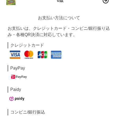
6歳
お支払い方法について
お支払いは、クレジットカード・コンビニ/銀行振り込
み・各種QR決済に対応しています。
クレジットカード
PayPay
Paidy
コンビニ/銀行振込