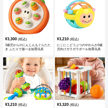
¥
3,300
¥
3,210
(税込)
(税込)
3歳児からのにんじんもぐらたた
にこにこどうぶつのやわらか0歳
き ふたりで遊べる知育玩具
児向けガラガラボール知育玩具
¥
3,210
¥
3,320
(税込)
(税込)