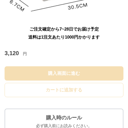
ご注文確定から7~28日でお届け予定
送料は1注文あたり
1000
円かかります
3,120
円
購入画面に進む
カートに追加する
購入時のルール
必ず購入前にお読みください。