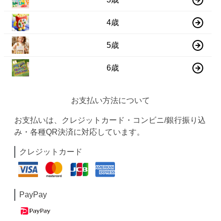
4歳
5歳
6歳
お支払い方法について
お支払いは、クレジットカード・コンビニ/銀行振り込
み・各種QR決済に対応しています。
クレジットカード
PayPay