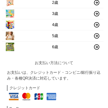
2歳
3歳
4歳
5歳
6歳
お支払い方法について
お支払いは、クレジットカード・コンビニ/銀行振り込
み・各種QR決済に対応しています。
クレジットカード