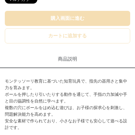
購入画面に進む
カートに追加する
商品説明
モンテッソーリ教育に基づいた知育玩具で、指先の器用さと集中
力を育みます。
ボールを押したり引いたりする動作を通じて、手指の力加減や手
と目の協調性を自然に学べます。
複数の穴にボールをはめ込む遊びは、お子様の探求心を刺激し、
問題解決能力を高めます。
安全な素材で作られており、小さなお子様でも安心して遊べる設
計です。