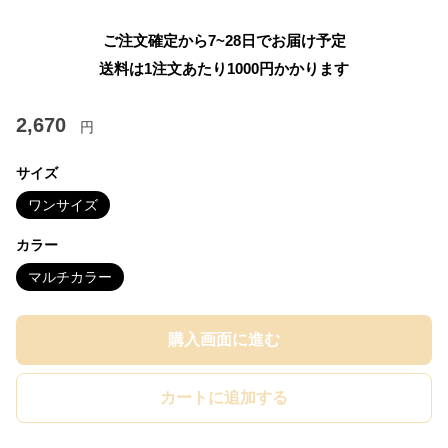
ご注文確定から7~28日でお届け予定
送料は1注文あたり
1000
円かかります
2,670
円
サイズ
ワンサイズ
カラー
マルチカラー
購入画面に進む
カートに追加する