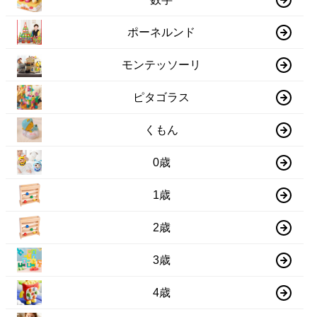
ポーネルンド
モンテッソーリ
ピタゴラス
くもん
0歳
1歳
2歳
3歳
4歳