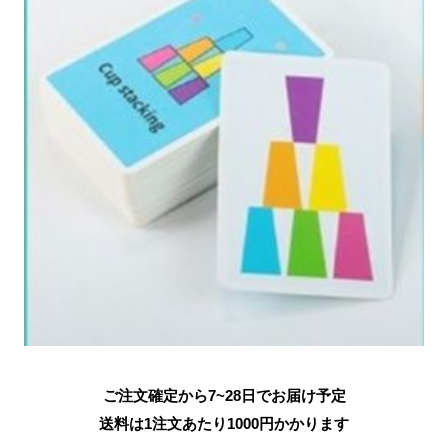
ご注文確定から7~28日でお届け予定
送料は1注文あたり
1000
円かかります