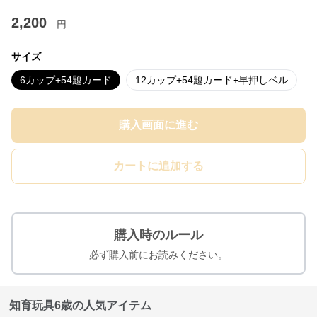
2,200
円
サイズ
6カップ+54題カード
12カップ+54題カード+早押しベル
購入画面に進む
カートに追加する
購入時のルール
必ず購入前にお読みください。
知育玩具6歳の人気アイテム