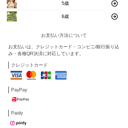
5歳
6歳
お支払い方法について
お支払いは、クレジットカード・コンビニ/銀行振り込
み・各種QR決済に対応しています。
クレジットカード
PayPay
Paidy