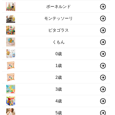
ポーネルンド
モンテッソーリ
ピタゴラス
くもん
0歳
1歳
2歳
3歳
4歳
5歳