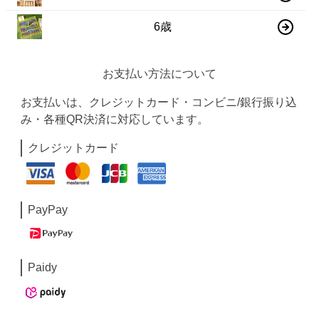
6歳
お支払い方法について
お支払いは、クレジットカード・コンビニ/銀行振り込
み・各種QR決済に対応しています。
クレジットカード
PayPay
Paidy