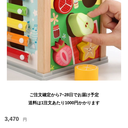
ご注文確定から7~28日でお届け予定
送料は1注文あたり
1000
円かかります
3,470
円