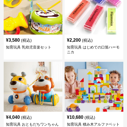
¥
3,580
¥
2,200
(税込)
(税込)
知育玩具 乳幼児音楽セット
知育玩具 はじめての口笛ハーモ
ニカ
¥
4,040
¥
10,680
(税込)
(税込)
知育玩具 おともだちワンちゃん
知育玩具 積み木アルファベット