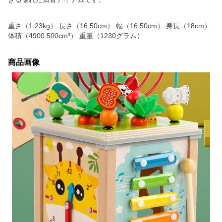
重さ（1.23kg） 長さ（16.50cm） 幅（16.50cm） 身長（18cm）
体積（4900.500cm³） 重量（1230グラム）
商品画像