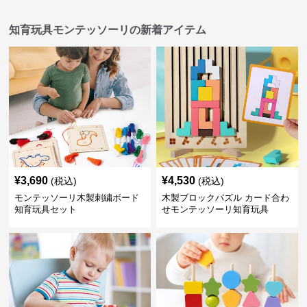
知育玩具モンテッソーリの新着アイテム
¥
3,690
¥
4,530
(税込)
(税込)
モンテッソーリ木製刺繍ボード
木製ブロックパズル カード合わ
知育玩具セット
せモンテッソーリ知育玩具