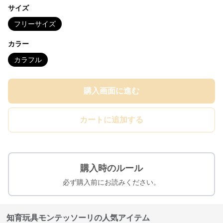
サイズ
フリーサイズ
カラー
カラフル
購入画面に進む
カートに追加する
購入時のルール
必ず購入前にお読みください。
知育玩具モンテッソーリの人気アイテム