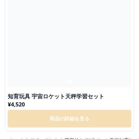
知育玩具 宇宙ロケット天秤学習セット
¥
4,520
商品の詳細を見る