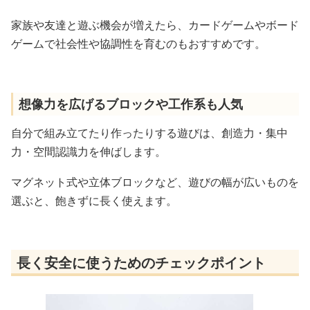
家族や友達と遊ぶ機会が増えたら、カードゲームやボード
ゲームで社会性や協調性を育むのもおすすめです。
想像力を広げるブロックや工作系も人気
自分で組み立てたり作ったりする遊びは、創造力・集中
力・空間認識力を伸ばします。
マグネット式や立体ブロックなど、遊びの幅が広いものを
選ぶと、飽きずに長く使えます。
長く安全に使うためのチェックポイント