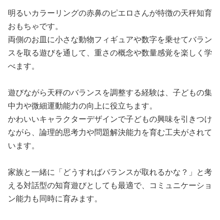
明るいカラーリングの赤鼻のピエロさんが特徴の天秤知育
おもちゃです。
両側のお皿に小さな動物フィギュアや数字を乗せてバラン
スを取る遊びを通して、重さの概念や数量感覚を楽しく学
べます。
遊びながら天秤のバランスを調整する経験は、子どもの集
中力や微細運動能力の向上に役立ちます。
かわいいキャラクターデザインで子どもの興味を引きつけ
ながら、論理的思考力や問題解決能力を育む工夫がされて
います。
家族と一緒に「どうすればバランスが取れるかな？」と考
える対話型の知育遊びとしても最適で、コミュニケーショ
ン能力も同時に育みます。