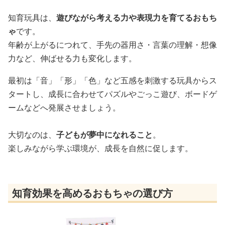
知育玩具は、
遊びながら考える力や表現力を育てるおもち
ゃ
です。
年齢が上がるにつれて、手先の器用さ・言葉の理解・想像
力など、伸ばせる力も変化します。
最初は「音」「形」「色」など五感を刺激する玩具からス
タートし、成長に合わせてパズルやごっこ遊び、ボードゲ
ームなどへ発展させましょう。
大切なのは、
子どもが夢中になれること
。
楽しみながら学ぶ環境が、成長を自然に促します。
知育効果を高めるおもちゃの選び方