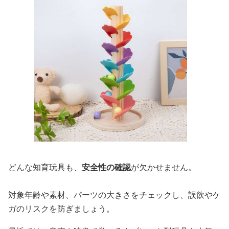
どんな知育玩具も、
安全性の確認
が欠かせません。
対象年齢や素材、パーツの大きさをチェックし、誤飲やケ
ガのリスクを防ぎましょう。