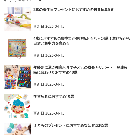
2歳の誕生日プレゼントにおすすめの知育玩具5選
更新日
2026-04-15
4歳におすすめの集中力が伸びるおもちゃ24選！遊びながら
自然と集中力を育める
更新日
2026-04-15
年齢別に選ぶ知育玩具で子どもの成長をサポート！発達段
階に合わせたおすすめ10選
更新日
2026-04-15
学習玩具におすすめ10選
更新日
2026-04-15
子どものプレゼントにおすすめな知育玩具5選