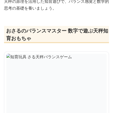
天秤の原理を活用した知育遊びで、バランス感覚と数学的
思考の基礎を養いましょう。
おさるのバランスマスター 数字で遊ぶ天秤知
育おもちゃ