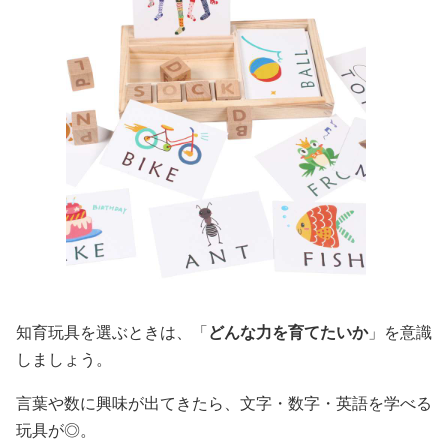
知育玩具を選ぶときは、「
どんな力を育てたいか
」を意識
しましょう。
言葉や数に興味が出てきたら、文字・数字・英語を学べる
玩具が◎。