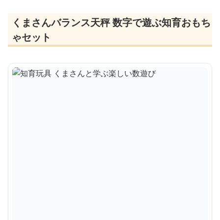
くまさんバランス天秤 数字で遊ぶ知育おもち
ゃセット