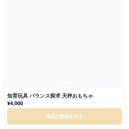
知育玩具 バランス探求 天秤おもちゃ
¥
4,000
商品の詳細を見る