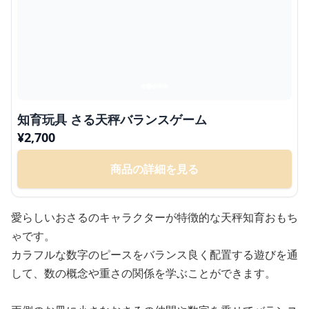
知育玩具 さる天秤バランスゲーム
¥
2,700
商品の詳細を見る
愛らしいおさるのキャラクターが特徴的な天秤知育おもち
ゃです。
カラフルな数字のピースをバランス良く配置する遊びを通
して、数の概念や重さの関係を学ぶことができます。