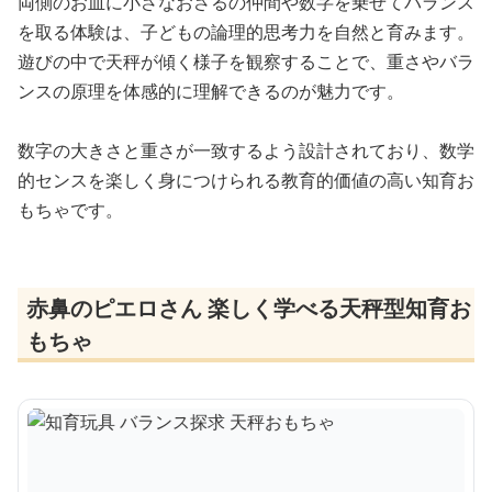
両側のお皿に小さなおさるの仲間や数字を乗せてバランス
を取る体験は、子どもの論理的思考力を自然と育みます。
遊びの中で天秤が傾く様子を観察することで、重さやバラ
ンスの原理を体感的に理解できるのが魅力です。
数字の大きさと重さが一致するよう設計されており、数学
的センスを楽しく身につけられる教育的価値の高い知育お
もちゃです。
赤鼻のピエロさん 楽しく学べる天秤型知育お
もちゃ