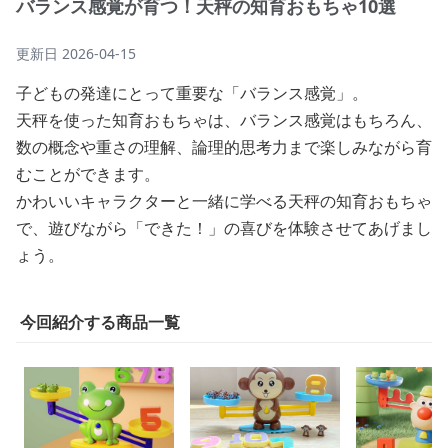
バランス感覚が育つ！天秤の知育おもちゃ10選
更新日
2026-04-15
子どもの発達にとって重要な「バランス感覚」。
天秤を使った知育おもちゃは、バランス感覚はもちろん、
数の概念や重さの理解、論理的思考力まで楽しみながら育
むことができます。
かわいいキャラクターと一緒に学べる天秤の知育おもちゃ
で、遊びながら「できた！」の喜びを体験させてあげまし
ょう。
今回紹介する商品一覧