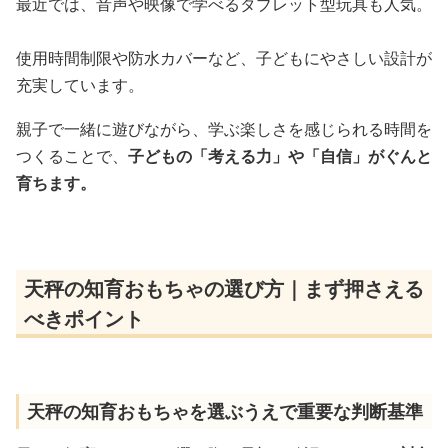
最近では、音声や映像で学べるタブレット型玩具も人気。
使用時間制限や防水カバーなど、子どもにやさしい設計が
充実しています。
親子で一緒に遊びながら、学ぶ楽しさを感じられる時間を
つくることで、
子どもの「考える力」や「自信」がぐんと
育ちます。
天秤の知育おもちゃの選び方｜まず押さえる
べきポイント
天秤の知育おもちゃを選ぶうえで重要な判断基準