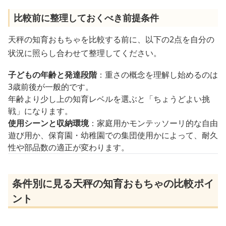
比較前に整理しておくべき前提条件
天秤の知育おもちゃを比較する前に、以下の2点を自分の
状況に照らし合わせて整理してください。
子どもの年齢と発達段階
：重さの概念を理解し始めるのは
3歳前後が一般的です。
年齢より少し上の知育レベルを選ぶと「ちょうどよい挑
戦」になります。
使用シーンと収納環境
：家庭用かモンテッソーリ的な自由
遊び用か、保育園・幼稚園での集団使用かによって、耐久
性や部品数の適正が変わります。
条件別に見る天秤の知育おもちゃの比較ポイ
ント