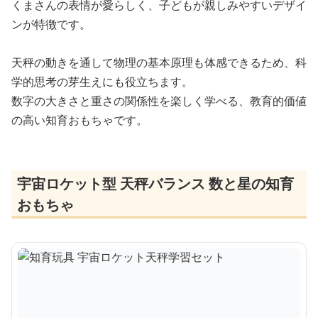
くまさんの表情が愛らしく、子どもが親しみやすいデザイ
ンが特徴です。
天秤の動きを通して物理の基本原理も体感できるため、科
学的思考の芽生えにも役立ちます。
数字の大きさと重さの関係性を楽しく学べる、教育的価値
の高い知育おもちゃです。
宇宙ロケット型 天秤バランス 数と星の知育
おもちゃ