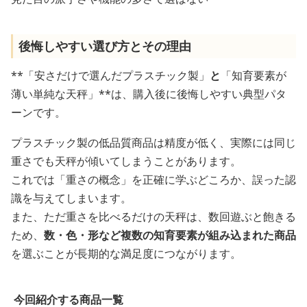
後悔しやすい選び方とその理由
**「安さだけで選んだプラスチック製」
と
「知育要素が
薄い単純な天秤」**は、購入後に後悔しやすい典型パタ
ーンです。
プラスチック製の低品質商品は精度が低く、実際には同じ
重さでも天秤が傾いてしまうことがあります。
これでは「重さの概念」を正確に学ぶどころか、誤った認
識を与えてしまいます。
また、ただ重さを比べるだけの天秤は、数回遊ぶと飽きる
ため、
数・色・形など複数の知育要素が組み込まれた商品
を選ぶことが長期的な満足度につながります。
今回紹介する商品一覧