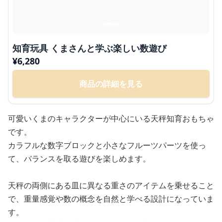
知育玩具 くまさんと学ぶ楽しい数遊び
¥
6,280
商品の詳細を見る
可愛いくまのキャラクターが中心にいる天秤知育おもちゃ
です。
カラフルな数字ブロックと小さなフルーツパーツを使っ
て、バランスを取る遊びを楽しめます。
天秤の両側にある皿に異なる重さのアイテムを乗せること
で、重量感覚や数の概念を自然と学べる設計になっていま
す。