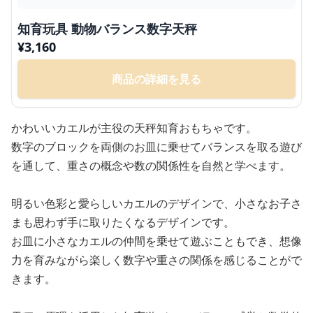
知育玩具 動物バランス数字天秤
¥
3,160
商品の詳細を見る
かわいいカエルが主役の天秤知育おもちゃです。
数字のブロックを両側のお皿に乗せてバランスを取る遊び
を通して、重さの概念や数の関係性を自然と学べます。
明るい色彩と愛らしいカエルのデザインで、小さなお子さ
まも思わず手に取りたくなるデザインです。
お皿に小さなカエルの仲間を乗せて遊ぶこともでき、想像
力を育みながら楽しく数字や重さの関係を感じることがで
きます。