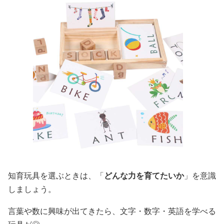
知育玩具を選ぶときは、「
どんな力を育てたいか
」を意識
しましょう。
言葉や数に興味が出てきたら、文字・数字・英語を学べる