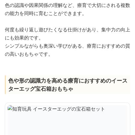
色の認識や因果関係の理解など、療育で大切にされる複数
の能力を同時に育むことができます。
何度も繰り返し遊びたくなる仕掛けがあり、集中力の向上
にも効果的です。
シンプルながらも奥深い学びがある、療育におすすめの質
の高いおもちゃです。
色や形の認識力を高める療育におすすめのイース
ターエッグ宝石箱おもちゃ