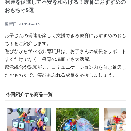
発達を促進して不安を和らげる！療育におすすめの
おもちゃ5選
更新日
2026-04-15
お子さんの発達を楽しく支援できる療育におすすめのおも
ちゃをご紹介します。
遊びながら学べる知育玩具は、お子さんの成長をサポート
するだけでなく、療育の場面でも大活躍。
感覚統合や認知能力、コミュニケーション力を育む厳選し
たおもちゃで、笑顔あふれる成長を応援しましょう。
今回紹介する商品一覧