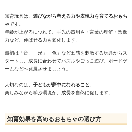
知育玩具は、
遊びながら考える力や表現力を育てるおもち
ゃ
です。
年齢が上がるにつれて、手先の器用さ・言葉の理解・想像
力など、伸ばせる力も変化します。
最初は「音」「形」「色」など五感を刺激する玩具からス
タートし、成長に合わせてパズルやごっこ遊び、ボードゲ
ームなどへ発展させましょう。
大切なのは、
子どもが夢中になれること
。
楽しみながら学ぶ環境が、成長を自然に促します。
知育効果を高めるおもちゃの選び方