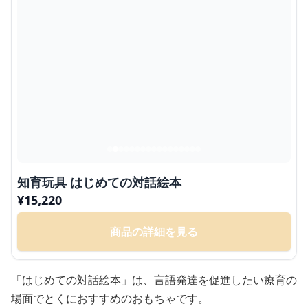
知育玩具 はじめての対話絵本
¥
15,220
商品の詳細を見る
「はじめての対話絵本」は、言語発達を促進したい療育の
場面でとくにおすすめのおもちゃです。