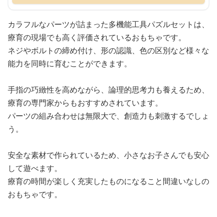
カラフルなパーツが詰まった多機能工具パズルセットは、
療育の現場でも高く評価されているおもちゃです。
ネジやボルトの締め付け、形の認識、色の区別など様々な
能力を同時に育むことができます。
手指の巧緻性を高めながら、論理的思考力も養えるため、
療育の専門家からもおすすめされています。
パーツの組み合わせは無限大で、創造力も刺激するでしょ
う。
安全な素材で作られているため、小さなお子さんでも安心
して遊べます。
療育の時間が楽しく充実したものになること間違いなしの
おもちゃです。