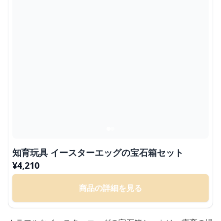
知育玩具 イースターエッグの宝石箱セット
¥
4,210
商品の詳細を見る