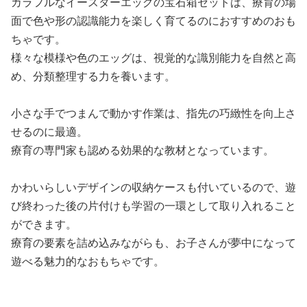
カラフルなイースターエッグの宝石箱セットは、療育の場
面で色や形の認識能力を楽しく育てるのにおすすめのおも
ちゃです。
様々な模様や色のエッグは、視覚的な識別能力を自然と高
め、分類整理する力を養います。
小さな手でつまんで動かす作業は、指先の巧緻性を向上さ
せるのに最適。
療育の専門家も認める効果的な教材となっています。
かわいらしいデザインの収納ケースも付いているので、遊
び終わった後の片付けも学習の一環として取り入れること
ができます。
療育の要素を詰め込みながらも、お子さんが夢中になって
遊べる魅力的なおもちゃです。