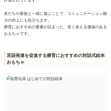
友だちや家族と一緒に遊ぶことで、コミュニケーション能
力の向上にも役立ちます。
療育におすすめの要素が詰まった、長く使える価値のある
おもちゃです。
言語発達を促進する療育におすすめの対話式絵本
おもちゃ