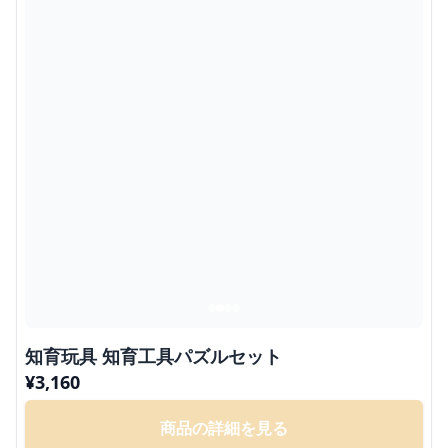
知育玩具 知育工具パズルセット
¥
3,160
商品の詳細を見る