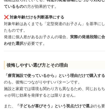
ているもの
の方が効果的です。
❌ 対象年齢だけを判断基準にする
対象年齢はあくまでも「定型発達のお子さん」を基準にし
たものです。
発達に個人差があるお子さんの場合、
実際の発達段階に合
わせた選択
が必要です。
後悔しやすい選び方とその理由
「療育施設で使っているから」という理由だけで購入する
のも、後悔につながりやすいパターンです。
施設と家庭では環境も関わり方も異なるため、同じおもち
ゃが同じ効果を発揮するとは限りません。
また、
「子どもが喜びそう」という視点だけで選ぶ
のも要