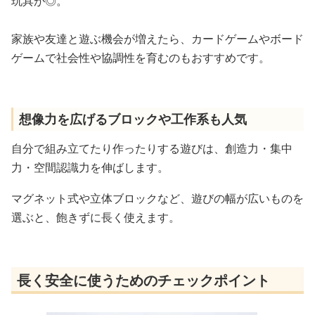
玩具が◎。
家族や友達と遊ぶ機会が増えたら、カードゲームやボード
ゲームで社会性や協調性を育むのもおすすめです。
想像力を広げるブロックや工作系も人気
自分で組み立てたり作ったりする遊びは、創造力・集中
力・空間認識力を伸ばします。
マグネット式や立体ブロックなど、遊びの幅が広いものを
選ぶと、飽きずに長く使えます。
長く安全に使うためのチェックポイント