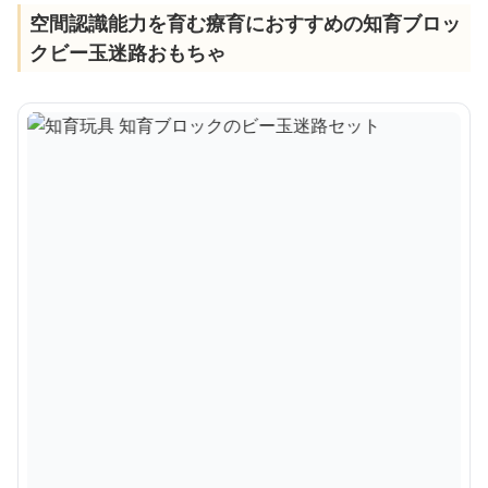
空間認識能力を育む療育におすすめの知育ブロッ
クビー玉迷路おもちゃ