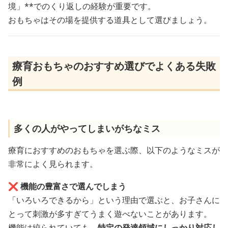
境」**でのくり返しの経験が重要です。
おもちゃはその場を提供する道具として選びましょう。
療育おもちゃのおすすめ選びでよくある失敗
例
多くの人がやってしまいがちなミス
療育におすすめのおもちゃを選ぶ際、以下のようなミスが
非常によく見られます。
❌ 機能の豊富さで選んでしまう
「いろいろできるから」という理由で選ぶと、お子さんに
とって刺激が多すぎてうまく遊べないことがあります。
機能は絞られていても、
特定の発達領域にしっかり対応し