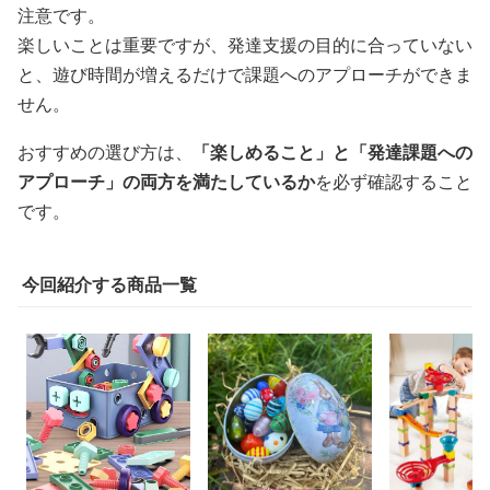
注意です。
楽しいことは重要ですが、発達支援の目的に合っていない
と、遊び時間が増えるだけで課題へのアプローチができま
せん。
おすすめの選び方は、
「楽しめること」と「発達課題への
アプローチ」の両方を満たしているか
を必ず確認すること
です。
今回紹介する商品一覧