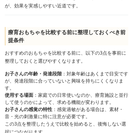
が、効果を実感しやすい近道です。
療育おもちゃを比較する前に整理しておくべき前
提条件
おすすめのおもちゃを比較する前に、以下の3点を事前に
整理しておくと選びやすくなります。
お子さんの年齢・発達段階
：対象年齢はあくまで目安です
が、発達段階に合っていないと興味を持ちにくくなりま
す。
使用する場面
：家庭での日常使いなのか、療育施設と並行
して使うのかによって、求める機能が変わります。
お子さんの感覚の特性
：感覚過敏がある場合は、素材・
音・光の刺激量に特に注意が必要です。
この3点を整理したうえで比較を始めると、後悔しない選
択につながります。