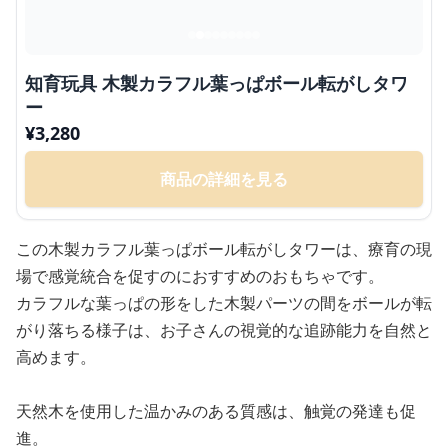
知育玩具 木製カラフル葉っぱボール転がしタワ
ー
¥
3,280
商品の詳細を見る
この木製カラフル葉っぱボール転がしタワーは、療育の現
場で感覚統合を促すのにおすすめのおもちゃです。
カラフルな葉っぱの形をした木製パーツの間をボールが転
がり落ちる様子は、お子さんの視覚的な追跡能力を自然と
高めます。
天然木を使用した温かみのある質感は、触覚の発達も促
進。