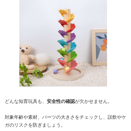
どんな知育玩具も、
安全性の確認
が欠かせません。
対象年齢や素材、パーツの大きさをチェックし、誤飲やケ
ガのリスクを防ぎましょう。