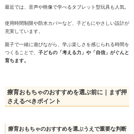
最近では、音声や映像で学べるタブレット型玩具も人気。
使用時間制限や防水カバーなど、子どもにやさしい設計が
充実しています。
親子で一緒に遊びながら、学ぶ楽しさを感じられる時間を
つくることで、
子どもの「考える力」や「自信」がぐんと
育ちます。
療育おもちゃのおすすめを選ぶ前に｜まず押
さえるべきポイント
療育おもちゃのおすすめを選ぶうえで重要な判断