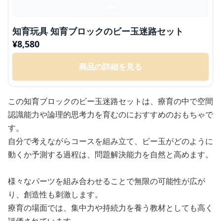
知育玩具 知育ブロックのビー玉迷路セット
¥
8,580
商品の詳細を見る
この知育ブロックのビー玉迷路セットは、療育の中で空間
認識能力や論理的思考力を育むのにおすすめのおもちゃで
す。
自分で考えながらコースを組み立て、ビー玉がどのように
動くか予測する過程は、問題解決能力を自然と高めます。
様々なパーツを組み合わせることで無限の可能性が広が
り、創造性も刺激します。
療育の場面では、集中力や持続力を養う教材としても高く
評価されています。