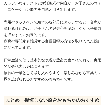
カラフルなイラストと対話形式の内容が、お子さんのコミ
ュニケーション能力を自然と引き出します。
専用のタッチペンで絵本の各部分にタッチすると、音声が
流れる仕組みは、お子さんの好奇心を刺激しながら語彙力
を増やすのに効果的です。
療育の専門家も推奨する言語習得の方法を取り入れた設計
になっています。
日常生活で使う基本的な表現が豊富に含まれており、実用
的な会話力も身につきます。
療育の一環として取り入れやすく、楽しみながら言葉の世
界を広げられるおすすめのおもちゃです。
まとめ｜後悔しない療育おもちゃのおすすめ