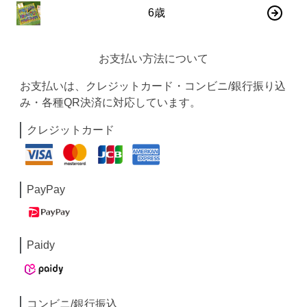
6歳
お支払い方法について
お支払いは、クレジットカード・コンビニ/銀行振り込
み・各種QR決済に対応しています。
クレジットカード
PayPay
Paidy
コンビニ/銀行振込