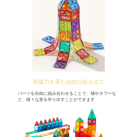
想像力を育む自由な組み立て
パーツを自由に組み合わせることで、城やタワーな
ど、様々な形を作り出すことができます