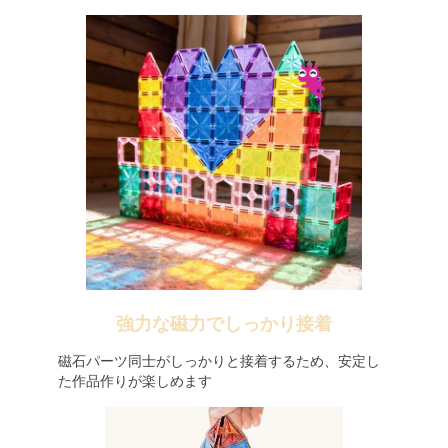
強力な磁力でしっかり接着
磁石パーツ同士がしっかりと接着するため、安定し
た作品作りが楽しめます