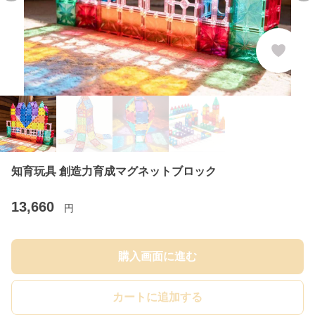
知育玩具 創造力育成マグネットブロック
13,660
円
購入画面に進む
カートに追加する