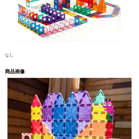
なし
商品画像