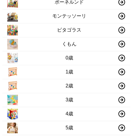
ポーネルンド
モンテッソーリ
ピタゴラス
くもん
0歳
1歳
2歳
3歳
4歳
5歳