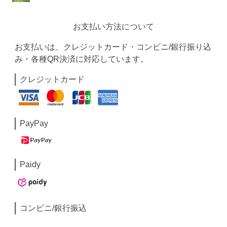
お支払い方法について
お支払いは、クレジットカード・コンビニ/銀行振り込
み・各種QR決済に対応しています。
クレジットカード
PayPay
Paidy
コンビニ/銀行振込