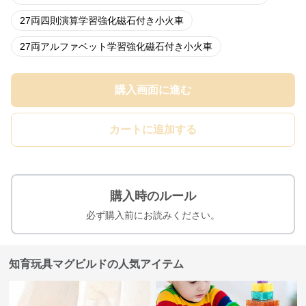
27両四則演算学習強化磁石付き小火車
27両アルファベット学習強化磁石付き小火車
購入画面に進む
カートに追加する
購入時のルール
必ず購入前にお読みください。
知育玩具マグビルドの人気アイテム