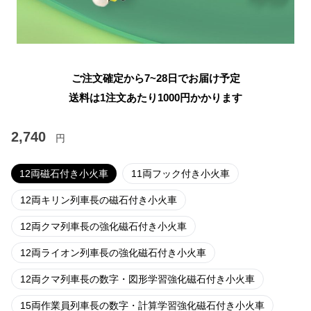
ご注文確定から7~28日でお届け予定
送料は1注文あたり
1000
円かかります
2,740
円
12両磁石付き小火車
11両フック付き小火車
12両キリン列車長の磁石付き小火車
12両クマ列車長の強化磁石付き小火車
12両ライオン列車長の強化磁石付き小火車
12両クマ列車長の数字・図形学習強化磁石付き小火車
15両作業員列車長の数字・計算学習強化磁石付き小火車