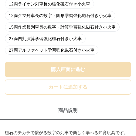
12両ライオン列車長の強化磁石付き小火車
12両クマ列車長の数字・図形学習強化磁石付き小火車
15両作業員列車長の数字・計算学習強化磁石付き小火車
27両四則演算学習強化磁石付き小火車
27両アルファベット学習強化磁石付き小火車
購入画面に進む
カートに追加する
商品説明
磁石のチカラで繋がる数字の列車で楽しく学べる知育玩具です。