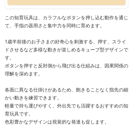
この知育玩具は、カラフルなボタンを押し込む動作を通じ
て、手指の器用さと集中力を同時に育めます。
1歳半前後のお子さまの好奇心を刺激する、押す、スライ
ドさせるなど多様な動きが楽しめるキューブ型デザインで
す。
ボタンを押すと反対側から飛び出る仕組みは、因果関係の
理解を深めます。
各面に異なる仕掛けがあるため、飽きることなく指先の細
かい動きを練習できます。
軽量で持ち運びやすく、外出先でも活躍するおすすめの知
育玩具です。
色彩豊かなデザインは視覚的な発達も促します。