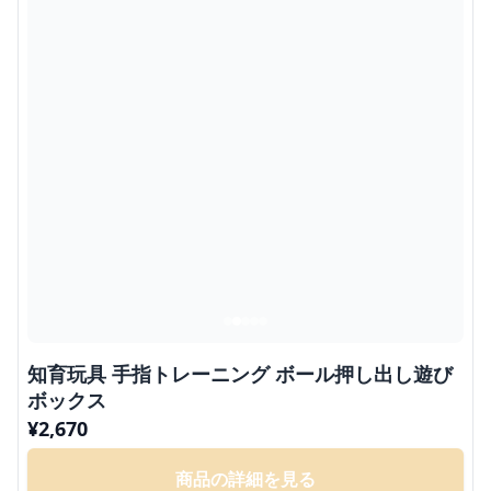
知育玩具 手指トレーニング ボール押し出し遊び
ボックス
¥
2,670
商品の詳細を見る