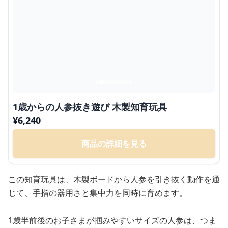
1歳からの人参抜き遊び 木製知育玩具
¥
6,240
商品の詳細を見る
この知育玩具は、木製ボードから人参を引き抜く動作を通
じて、手指の器用さと集中力を同時に育めます。
1歳半前後のお子さまが掴みやすいサイズの人参は、つま