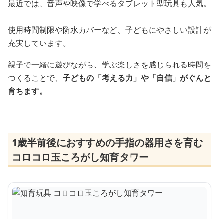
最近では、音声や映像で学べるタブレット型玩具も人気。
使用時間制限や防水カバーなど、子どもにやさしい設計が
充実しています。
親子で一緒に遊びながら、学ぶ楽しさを感じられる時間を
つくることで、
子どもの「考える力」や「自信」がぐんと
育ちます。
1歳半前後におすすめの手指の器用さを育む
コロコロ玉ころがし知育タワー