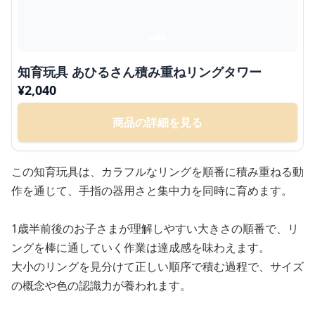
知育玩具 あひるさん積み重ねリングタワー
¥
2,040
商品の詳細を見る
この知育玩具は、カラフルなリングを順番に積み重ねる動
作を通じて、手指の器用さと集中力を同時に育めます。
1歳半前後のお子さまが理解しやすい大きさの順番で、リ
ングを棒に通していく作業は達成感を味わえます。
大小のリングを見分けて正しい順序で積む過程で、サイズ
の概念や色の認識力が養われます。