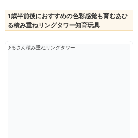
1歳半前後におすすめの色彩感覚も育むあひ
る積み重ねリングタワー知育玩具