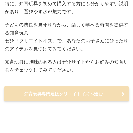
特に、知育玩具を初めて購入する方にも分かりやすい説明
があり、選びやすさが魅力です。
子どもの成長を見守りながら、楽しく学べる時間を提供す
る知育玩具。
ぜひ「クリエイトイズ」で、あなたのお子さんにぴったり
のアイテムを見つけてみてください。
知育玩具に興味のある人はぜひサイトからお好みの知育玩
具をチェックしてみてください。
知育玩具専門通販クリエイトイズへ進む