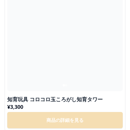
知育玩具 コロコロ玉ころがし知育タワー
¥
3,300
商品の詳細を見る