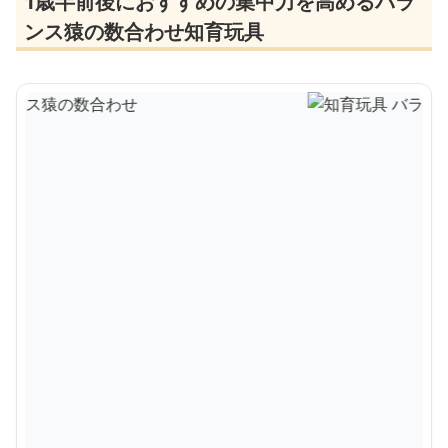
1歳半前後におすすめの集中力を高めるバラ
ンス猿の数合わせ知育玩具