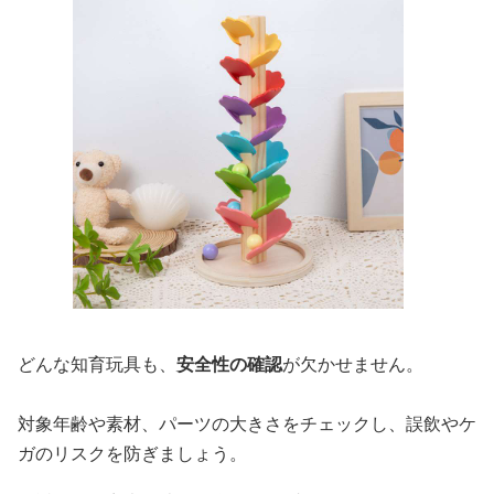
どんな知育玩具も、
安全性の確認
が欠かせません。
対象年齢や素材、パーツの大きさをチェックし、誤飲やケ
ガのリスクを防ぎましょう。