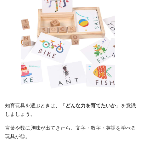
知育玩具を選ぶときは、「
どんな力を育てたいか
」を意識
しましょう。
言葉や数に興味が出てきたら、文字・数字・英語を学べる
玩具が◎。