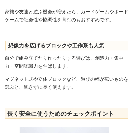
家族や友達と遊ぶ機会が増えたら、カードゲームやボード
ゲームで社会性や協調性を育むのもおすすめです。
想像力を広げるブロックや工作系も人気
自分で組み立てたり作ったりする遊びは、創造力・集中
力・空間認識力を伸ばします。
マグネット式や立体ブロックなど、遊びの幅が広いものを
選ぶと、飽きずに長く使えます。
長く安全に使うためのチェックポイント