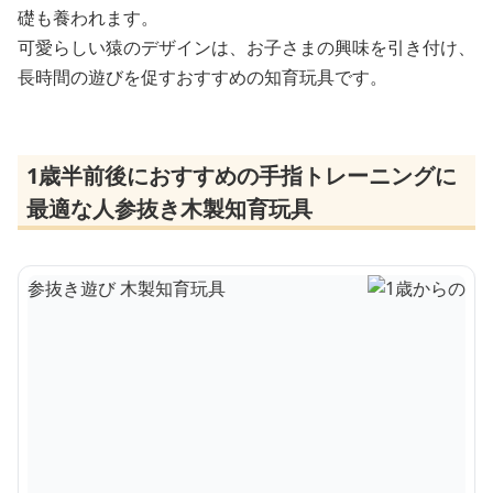
礎も養われます。
可愛らしい猿のデザインは、お子さまの興味を引き付け、
長時間の遊びを促すおすすめの知育玩具です。
1歳半前後におすすめの手指トレーニングに
最適な人参抜き木製知育玩具