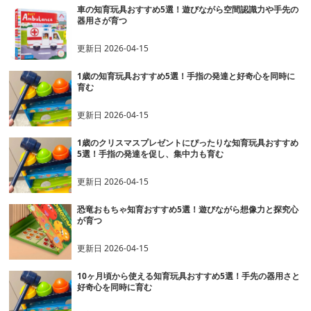
車の知育玩具おすすめ5選！遊びながら空間認識力や手先の
器用さが育つ
更新日
2026-04-15
1歳の知育玩具おすすめ5選！手指の発達と好奇心を同時に
育む
更新日
2026-04-15
1歳のクリスマスプレゼントにぴったりな知育玩具おすすめ
5選！手指の発達を促し、集中力も育む
更新日
2026-04-15
恐竜おもちゃ知育おすすめ5選！遊びながら想像力と探究心
が育つ
更新日
2026-04-15
10ヶ月頃から使える知育玩具おすすめ5選！手先の器用さと
好奇心を同時に育む