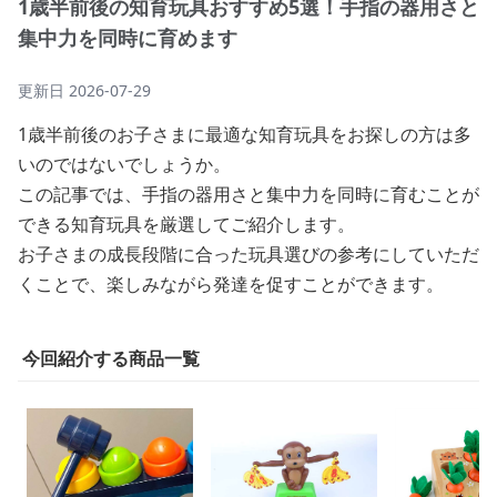
1歳半前後の知育玩具おすすめ5選！手指の器用さと
集中力を同時に育めます
更新日
2026-07-29
1歳半前後のお子さまに最適な知育玩具をお探しの方は多
いのではないでしょうか。
この記事では、手指の器用さと集中力を同時に育むことが
できる知育玩具を厳選してご紹介します。
お子さまの成長段階に合った玩具選びの参考にしていただ
くことで、楽しみながら発達を促すことができます。
今回紹介する商品一覧