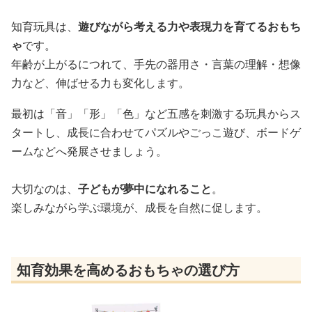
知育玩具は、
遊びながら考える力や表現力を育てるおもち
ゃ
です。
年齢が上がるにつれて、手先の器用さ・言葉の理解・想像
力など、伸ばせる力も変化します。
最初は「音」「形」「色」など五感を刺激する玩具からス
タートし、成長に合わせてパズルやごっこ遊び、ボードゲ
ームなどへ発展させましょう。
大切なのは、
子どもが夢中になれること
。
楽しみながら学ぶ環境が、成長を自然に促します。
知育効果を高めるおもちゃの選び方