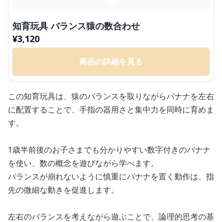
知育玩具 バランス猿の数合わせ
¥
3,120
商品の詳細を見る
この知育玩具は、猿のバランスを取りながらバナナを左右
に配置することで、手指の器用さと集中力を同時に育めま
す。
1歳半前後のお子さまでも分かりやすい数字付きのバナナ
を使い、数の概念を遊びながら学べます。
バランスが崩れないように慎重にバナナを置く動作は、指
先の微細な動きを促進します。
左右のバランスを考えながら遊ぶことで、論理的思考の基